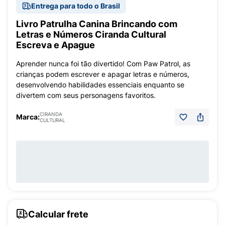
Entrega para todo o Brasil
Livro Patrulha Canina Brincando com
Letras e Números Ciranda Cultural
Escreva e Apague
Aprender nunca foi tão divertido! Com Paw Patrol, as
crianças podem escrever e apagar letras e números,
desenvolvendo habilidades essenciais enquanto se
divertem com seus personagens favoritos.
CIRANDA
Marca:
CULTURAL
Calcular frete