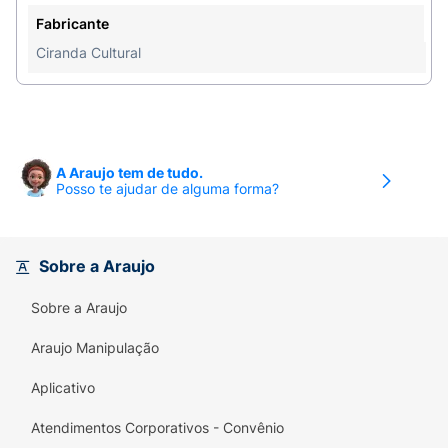
Fabricante
Ciranda Cultural
A Araujo tem de tudo.
Posso te ajudar de alguma forma?
Sobre a Araujo
Sobre a Araujo
Araujo Manipulação
Aplicativo
Atendimentos Corporativos - Convênio