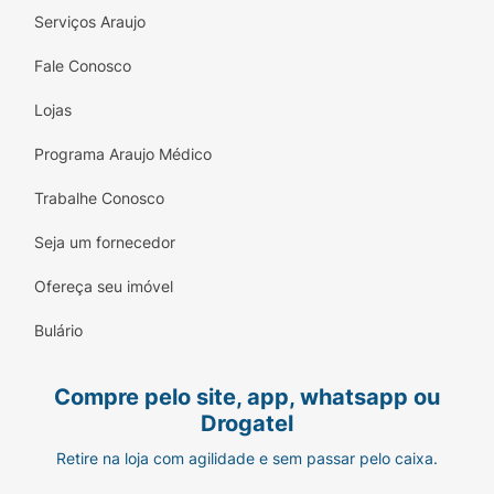
Serviços Araujo
Fale Conosco
Lojas
Programa Araujo Médico
Trabalhe Conosco
Seja um fornecedor
Ofereça seu imóvel
Bulário
Compre pelo site, app, whatsapp ou
Drogatel
Retire na loja com agilidade e sem passar pelo caixa.