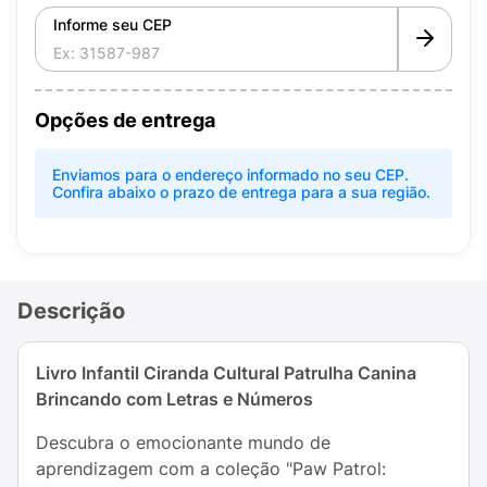
Informe seu CEP
Opções de entrega
Enviamos para o endereço informado no seu CEP.
Confira abaixo o prazo de entrega para a sua região.
Descrição
Livro Infantil Ciranda Cultural Patrulha Canina
Brincando com Letras e Números
Descubra o emocionante mundo de
aprendizagem com a coleção "Paw Patrol: