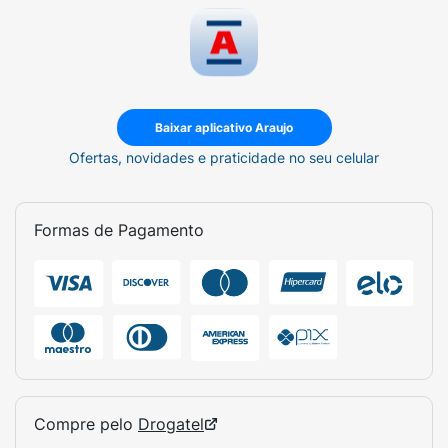
Baixar aplicativo Araujo
Ofertas, novidades e praticidade no seu celular
Formas de Pagamento
Compre pelo
Drogatel