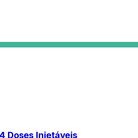
 Doses Injetáveis