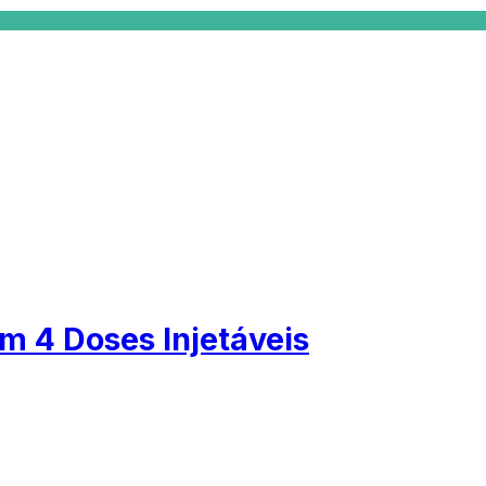
 4 Doses Injetáveis