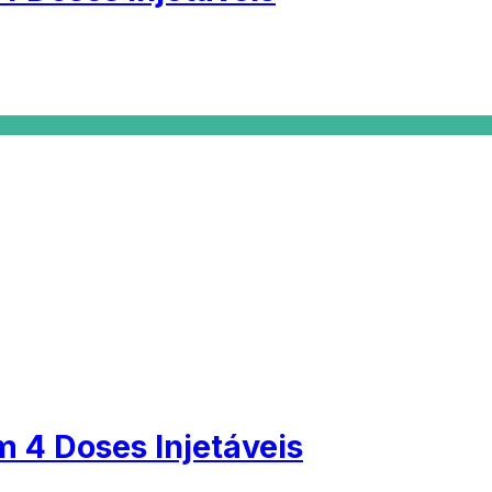
 4 Doses Injetáveis