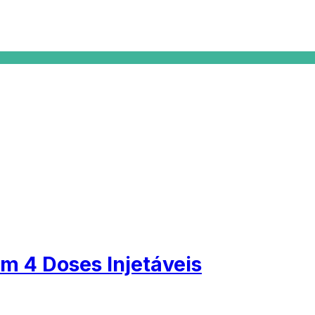
 4 Doses Injetáveis