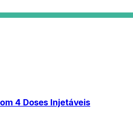
m 4 Doses Injetáveis