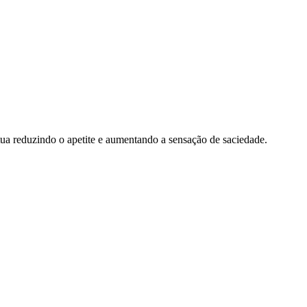
tua reduzindo o apetite e aumentando a sensação de saciedade.