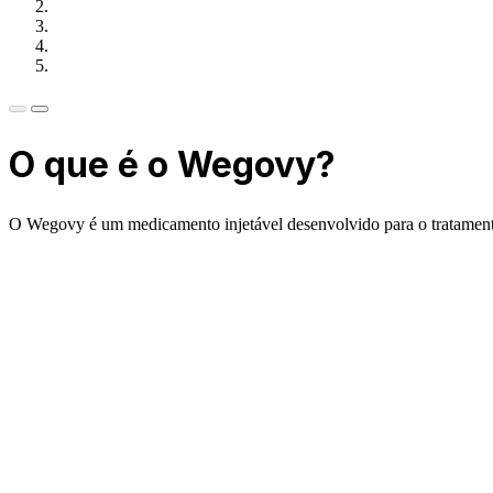
O que é o Wegovy?
O Wegovy é um medicamento injetável desenvolvido para o tratamen