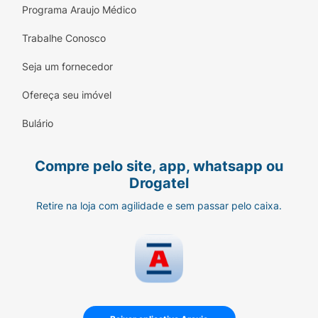
Programa Araujo Médico
Trabalhe Conosco
Seja um fornecedor
Ofereça seu imóvel
Bulário
Compre pelo site, app, whatsapp ou
Drogatel
Retire na loja com agilidade e sem passar pelo caixa.