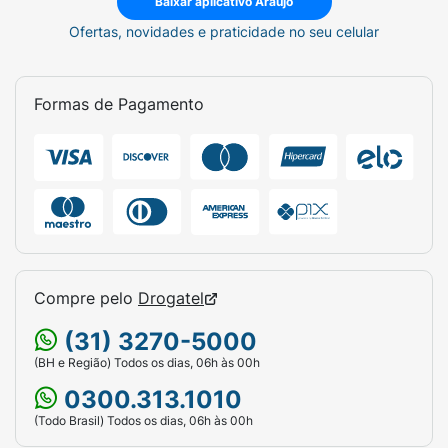
Baixar aplicativo Araujo
Ofertas, novidades e praticidade no seu celular
Formas de Pagamento
Compre pelo
Drogatel
(31) 3270-5000
(BH e Região) Todos os dias, 06h às 00h
0300.313.1010
(Todo Brasil) Todos os dias, 06h às 00h