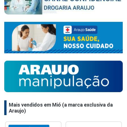
Mais vendidos em Mió (a marca exclusiva da
Araujo)