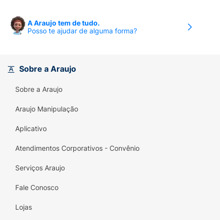
A Araujo tem de tudo.
Posso te ajudar de alguma forma?
Sobre a Araujo
Sobre a Araujo
Araujo Manipulação
Aplicativo
Atendimentos Corporativos - Convênio
Serviços Araujo
Fale Conosco
Lojas