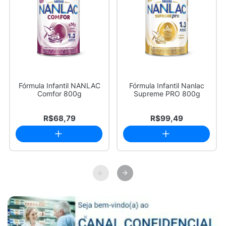
Fórmula Infantil NANLAC
Fórmula Infantil Nanlac
Comfor 800g
Supreme PRO 800g
R$68,79
R$99,49