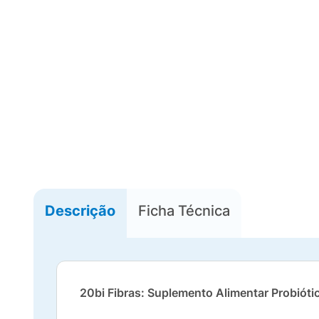
Descrição
Ficha Técnica
20bi Fibras: Suplemento Alimentar Probióti