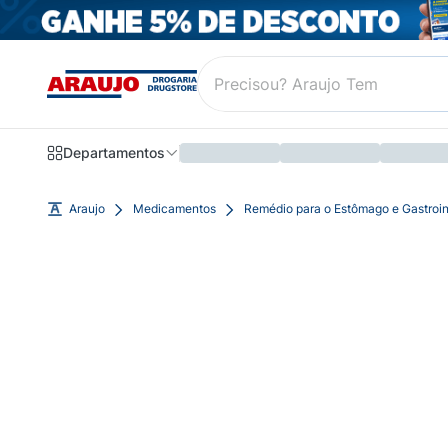
Departamentos
Araujo
Medicamentos
Remédio para o Estômago e Gastroin