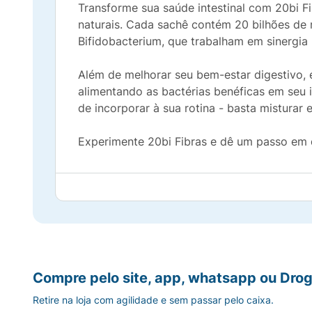
Transforme sua saúde intestinal com 20bi F
naturais. Cada sachê contém 20 bilhões de 
Bifidobacterium, que trabalham em sinergia p
Além de melhorar seu bem-estar digestivo, 
alimentando as bactérias benéficas em seu i
de incorporar à sua rotina - basta misturar 
Experimente 20bi Fibras e dê um passo em d
Compre pelo site, app, whatsapp ou Drog
Retire na loja com agilidade e sem passar pelo caixa.