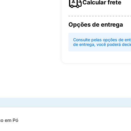
Calcular frete
Opções de entrega
Consulte pelas opções de ent
de entrega, você poderá deci
co em Pó