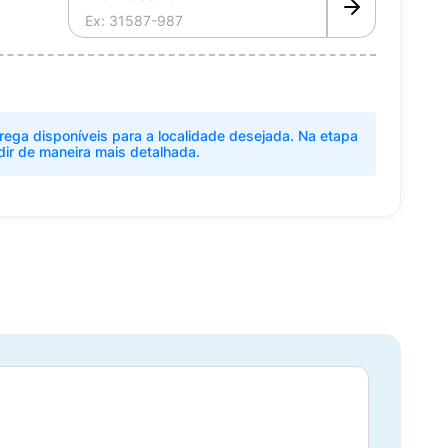
rega disponíveis para a localidade desejada. Na etapa
dir de maneira mais detalhada.