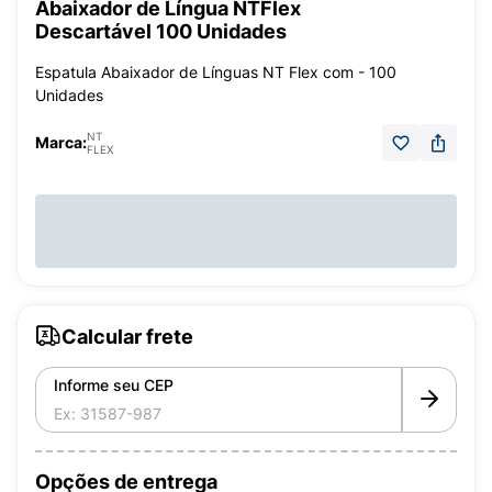
Abaixador de Língua NTFlex
Descartável 100 Unidades
Espatula Abaixador de Línguas NT Flex com - 100
Unidades
NT
Marca:
FLEX
Calcular frete
Informe seu CEP
Opções de entrega