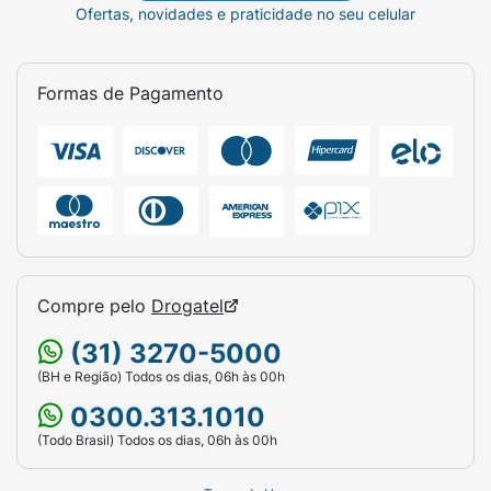
Ofertas, novidades e praticidade no seu celular
Formas de Pagamento
Compre pelo
Drogatel
(31) 3270-5000
(BH e Região) Todos os dias, 06h às 00h
0300.313.1010
(Todo Brasil) Todos os dias, 06h às 00h