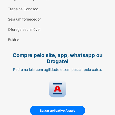
Trabalhe Conosco
Seja um fornecedor
Ofereça seu imóvel
Bulário
Compre pelo site, app, whatsapp ou
Drogatel
Retire na loja com agilidade e sem passar pelo caixa.
Baixar aplicativo Araujo