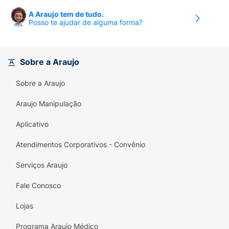
A Araujo tem de tudo.
Posso te ajudar de alguma forma?
Sobre a Araujo
Sobre a Araujo
Araujo Manipulação
Aplicativo
Atendimentos Corporativos - Convênio
Serviços Araujo
Fale Conosco
Lojas
Programa Araujo Médico