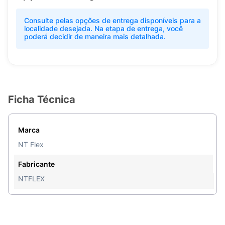
Consulte pelas opções de entrega disponíveis para a
localidade desejada. Na etapa de entrega, você
poderá decidir de maneira mais detalhada.
Ficha Técnica
Marca
NT Flex
Fabricante
NTFLEX