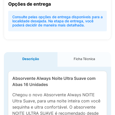
Opções de entrega
Consulte pelas opções de entrega disponíveis para a
localidade desejada. Na etapa de entrega, você
poderá decidir de maneira mais detalhada.
Descrição
Ficha Técnica
Absorvente Always Noite Ultra Suave com
Abas 16 Unidades
Chegou o novo Absorvente Always NOITE
Ultra Suave, para uma noite inteira com você
sequinha e ultra confortável. O absorvente
NOITE ULTRA SUAVE é recomendado desde