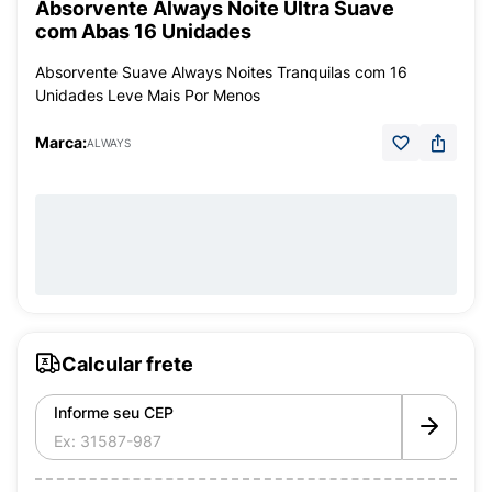
Absorvente Always Noite Ultra Suave
com Abas 16 Unidades
Absorvente Suave Always Noites Tranquilas com 16
Unidades Leve Mais Por Menos
Marca:
ALWAYS
Calcular frete
Informe seu CEP