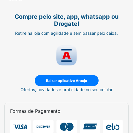
• COBERTURA ULTRA SUAVE e com abas
Compre pelo site, app, whatsapp ou
Drogatel
Retire na loja com agilidade e sem passar pelo caixa.
Baixar aplicativo Araujo
Ofertas, novidades e praticidade no seu celular
Formas de Pagamento