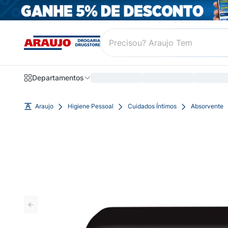
Departamentos
Araujo
Higiene Pessoal
Cuidados Íntimos
Absorvente