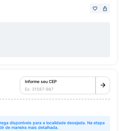
Informe seu CEP
rega disponíveis para a localidade desejada. Na etapa
dir de maneira mais detalhada.