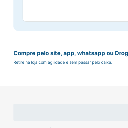
Compre pelo site, app, whatsapp ou Drog
Retire na loja com agilidade e sem passar pelo caixa.