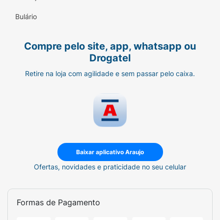
Bulário
Compre pelo site, app, whatsapp ou
Drogatel
Retire na loja com agilidade e sem passar pelo caixa.
Baixar aplicativo Araujo
Ofertas, novidades e praticidade no seu celular
Formas de Pagamento