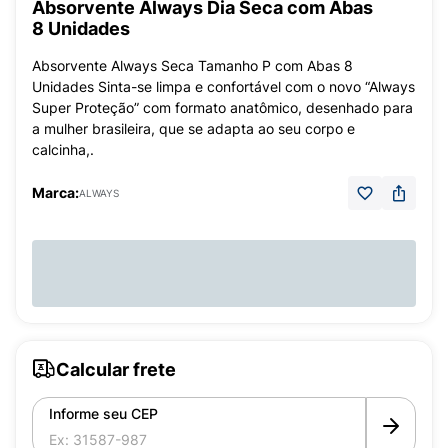
Absorvente Always Dia Seca com Abas
8 Unidades
Absorvente Always Seca Tamanho P com Abas 8
Unidades Sinta-se limpa e confortável com o novo “Always
Super Proteção” com formato anatômico, desenhado para
a mulher brasileira, que se adapta ao seu corpo e
calcinha,.
Marca:
ALWAYS
Calcular frete
Informe seu CEP