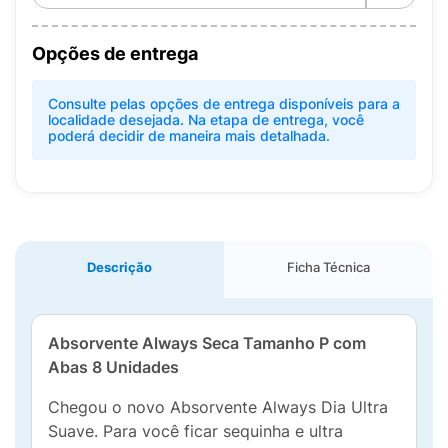
Opções de entrega
Consulte pelas opções de entrega disponíveis para a
localidade desejada. Na etapa de entrega, você
poderá decidir de maneira mais detalhada.
Descrição
Ficha Técnica
Absorvente Always Seca Tamanho P com
Abas 8 Unidades
Chegou o novo Absorvente Always Dia Ultra
Suave. Para você ficar sequinha e ultra