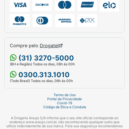
Compre pelo
Drogatel
(31) 3270-5000
(BH e Região) Todos os dias, 06h às 00h
0300.313.1010
(Todo Brasil) Todos os dias, 06h às 00h
Termo de Uso
Portal da Privacidade
Covid-19
Código de Ética e Conduta
A Drogaria Araujo S/A informa que o seu site oficial corresponde ao
endereço www.araujo.com.br, não reconhecendo qualquer outro que
utilize indevidamente da sua marca. Para sua segurança recomendamos