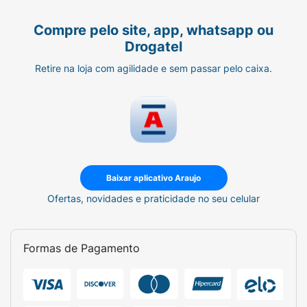
Compre pelo site, app, whatsapp ou
Drogatel
Retire na loja com agilidade e sem passar pelo caixa.
Baixar aplicativo Araujo
Ofertas, novidades e praticidade no seu celular
Formas de Pagamento