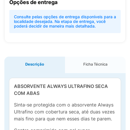
Opções de entrega
Consulte pelas opções de entrega disponíveis para a
localidade desejada. Na etapa de entrega, você
poderá decidir de maneira mais detalhada.
Descrição
Ficha Técnica
ABSORVENTE ALWAYS ULTRAFINO SECA
COM ABAS
Sinta-se protegida com o absorvente Always
Ultrafino com cobertura seca, até duas vezes
mais fino para que nem esses dias te parem.