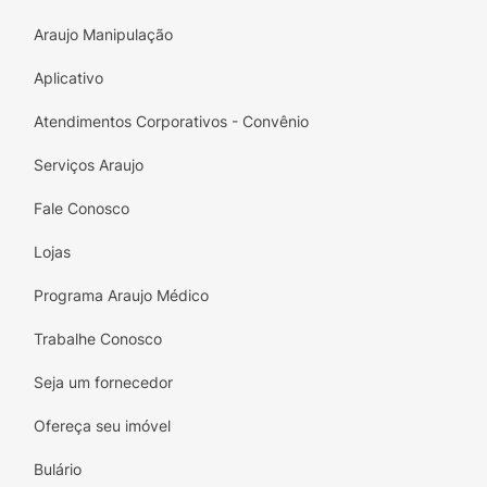
Araujo Manipulação
Aplicativo
Atendimentos Corporativos - Convênio
Serviços Araujo
Fale Conosco
Lojas
Programa Araujo Médico
Trabalhe Conosco
Seja um fornecedor
Ofereça seu imóvel
Bulário