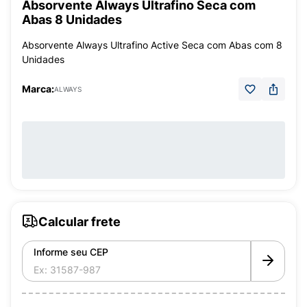
Absorvente Always Ultrafino Seca com
Abas 8 Unidades
Absorvente Always Ultrafino Active Seca com Abas com 8
Unidades
Marca:
ALWAYS
Calcular frete
Informe seu CEP