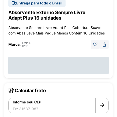
Entrega para todo o Brasil
Absorvente Externo Sempre Livre
Adapt Plus 16 unidades
Absorvente Sempre Livre Adapt Plus Cobertura Suave
com Abas Leve Mais Pague Menos Contém 16 Unidades
SEMPRE
Marca:
LIVRE
Calcular frete
Informe seu CEP