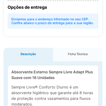
Opções de entrega
Enviamos para o endereço informado no seu CEP.
Confira abaixo o prazo de entrega para a sua região.
Descrição
Ficha Técnica
Absorvente Externo Sempre Livre Adapt Plus
Suave com 16 Unidades
Sempre Livre® Conforto Diurno é um
absorvente higiênico que garante até 8 horas
de proteção contra vazamentos para fluxos
moderados.