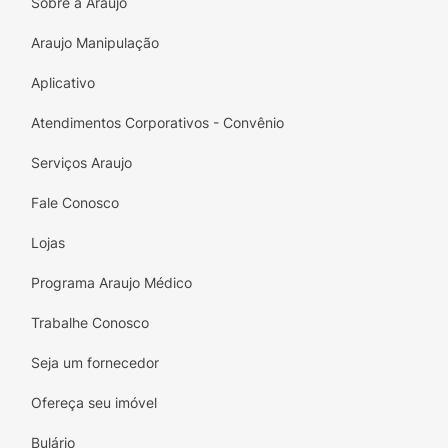
Sobre a Araujo
Araujo Manipulação
Aplicativo
Atendimentos Corporativos - Convênio
Serviços Araujo
Fale Conosco
Lojas
Programa Araujo Médico
Trabalhe Conosco
Seja um fornecedor
Ofereça seu imóvel
Bulário