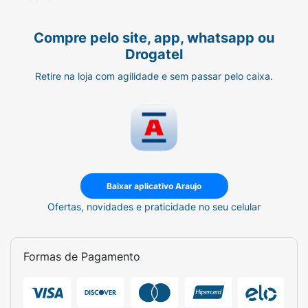
Compre pelo site, app, whatsapp ou
Drogatel
Retire na loja com agilidade e sem passar pelo caixa.
Baixar aplicativo Araujo
Ofertas, novidades e praticidade no seu celular
Formas de Pagamento