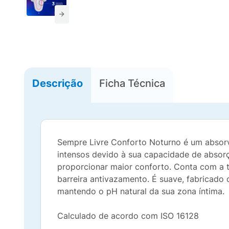
Descrição
Ficha Técnica
Sempre Livre Conforto Noturno é um absorve
intensos devido à sua capacidade de absor
proporcionar maior conforto. Conta com a 
barreira antivazamento. É suave, fabricado
mantendo o pH natural da sua zona íntima.
Calculado de acordo com ISO 16128