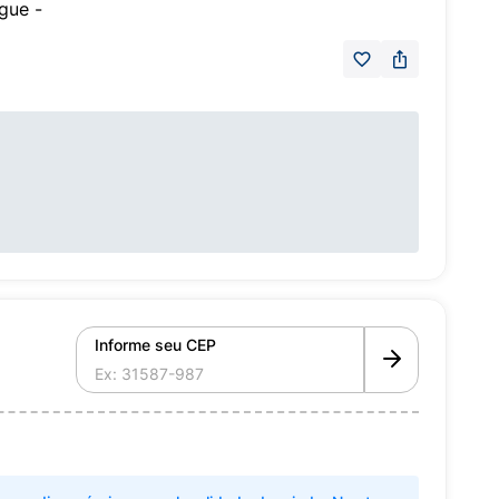
gue -
Informe seu CEP