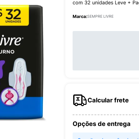
com 32 unidades Leve + Pa
Marca:
SEMPRE LIVRE
Calcular frete
Opções de entrega