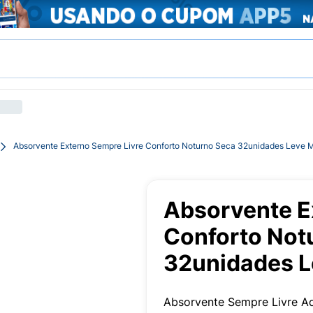
Absorvente Externo Sempre Livre Conforto Noturno Seca 32unidades Leve 
Absorvente E
Conforto Not
32unidades L
Absorvente Sempre Livre A