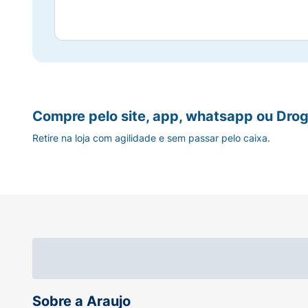
Compre pelo site, app, whatsapp ou Drog
Retire na loja com agilidade e sem passar pelo caixa.
Sobre a Araujo