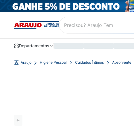
Departamentos
Araujo
Higiene Pessoal
Cuidados Íntimos
Absorvente