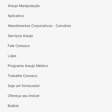
Araujo Manipulação
Aplicativo
Atendimentos Corporativos - Convênio
Serviços Araujo
Fale Conosco
Lojas
Programa Araujo Médico
Trabalhe Conosco
Seja um fornecedor
Ofereça seu imóvel
Bulário