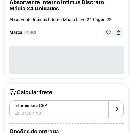
Absorvente Interno Intimus Discreto
Médio 24 Unidades
Absorvente Intimus Interno Médio Leve 24 Pague 22
Marca:
INTIMUS
Calcular frete
Informe seu CEP
Opções de entrega