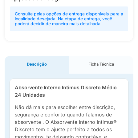
Consulte pelas opções de entrega disponíveis para a
localidade desejada. Na etapa de entrega, você
poderá decidir de maneira mais detalhada.
Descrição
Ficha Técnica
Absorvente Interno Intimus Discreto Médio
24 Unidades
Não dá mais para escolher entre discrição,
segurança e conforto quando falamos de
absorvente . O Absorvente Interno Intimus®
Discreto tem o ajuste perfeito a todos os
movimentos, te deixando confortável e