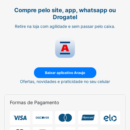
Compre pelo site, app, whatsapp ou
Drogatel
Retire na loja com agilidade e sem passar pelo caixa.
Baixar aplicativo Araujo
Ofertas, novidades e praticidade no seu celular
Formas de Pagamento