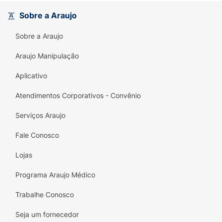
Sobre a Araujo
Sobre a Araujo
Araujo Manipulação
Aplicativo
Atendimentos Corporativos - Convênio
Serviços Araujo
Fale Conosco
Lojas
Programa Araujo Médico
Trabalhe Conosco
Seja um fornecedor