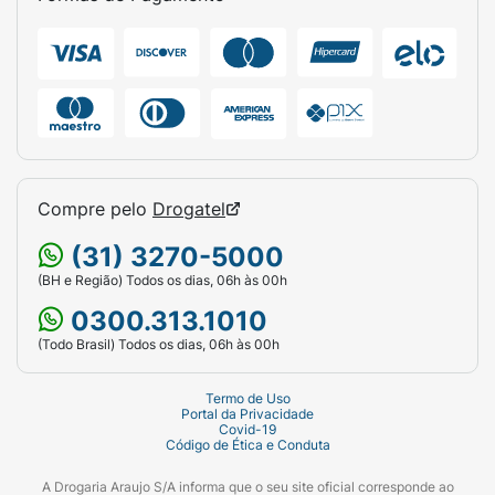
Compre pelo
Drogatel
(31) 3270-5000
(BH e Região) Todos os dias, 06h às 00h
0300.313.1010
(Todo Brasil) Todos os dias, 06h às 00h
Termo de Uso
Portal da Privacidade
Covid-19
Código de Ética e Conduta
A Drogaria Araujo S/A informa que o seu site oficial corresponde ao