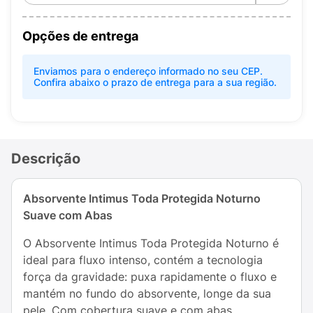
Opções de entrega
Enviamos para o endereço informado no seu CEP.
Confira abaixo o prazo de entrega para a sua região.
Descrição
Absorvente Intimus Toda Protegida Noturno
Suave com Abas
O Absorvente Intimus Toda Protegida Noturno é
ideal para fluxo intenso, contém a tecnologia
força da gravidade: puxa rapidamente o fluxo e
mantém no fundo do absorvente, longe da sua
pele. Com cobertura suave e com abas.