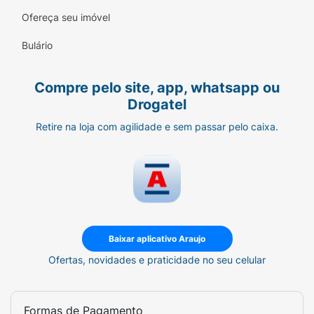
Ofereça seu imóvel
Bulário
Compre pelo site, app, whatsapp ou
Drogatel
Retire na loja com agilidade e sem passar pelo caixa.
Baixar aplicativo Araujo
Ofertas, novidades e praticidade no seu celular
Formas de Pagamento