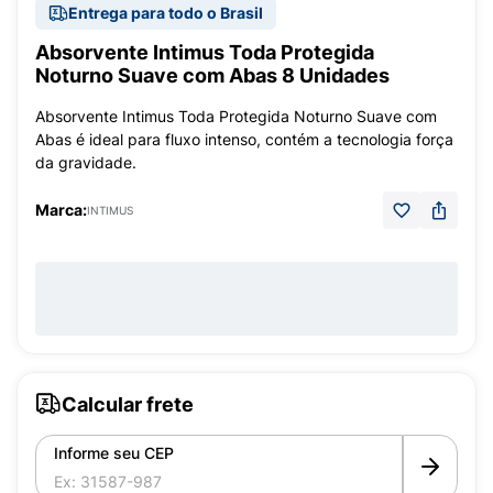
Entrega para todo o Brasil
Absorvente Intimus Toda Protegida
Noturno Suave com Abas 8 Unidades
Absorvente Intimus Toda Protegida Noturno Suave com
Abas é ideal para fluxo intenso, contém a tecnologia força
da gravidade.
Marca:
INTIMUS
Calcular frete
Informe seu CEP