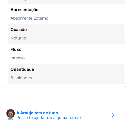
Apresentação
Absorvente Externo
Ocasião
Noturno
Fluxo
Intenso
Quantidade
8 unidades
A Araujo tem de tudo.
Posso te ajudar de alguma forma?