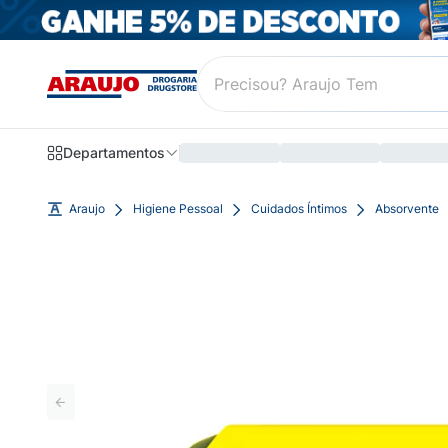
Departamentos
Araujo
Higiene Pessoal
Cuidados Íntimos
Absorvente