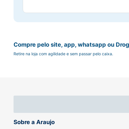
Compre pelo site, app, whatsapp ou Drog
Retire na loja com agilidade e sem passar pelo caixa.
Sobre a Araujo