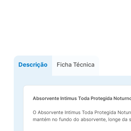
Descrição
Ficha Técnica
Absorvente Intimus Toda Protegida Notur
O Absorvente Intimus Toda Protegida Noturn
mantém no fundo do absorvente, longe da s