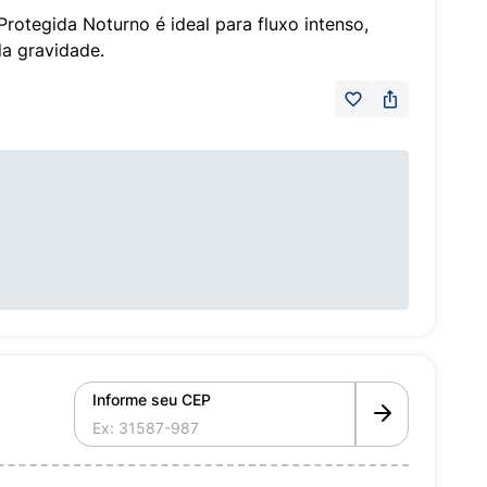
rotegida Noturno é ideal para fluxo intenso,
da gravidade.
Informe seu CEP