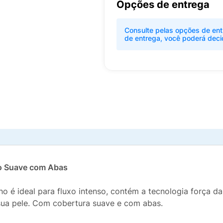
Opções de entrega
Consulte pelas opções de ent
de entrega, você poderá deci
no Suave com Abas
o é ideal para fluxo intenso, contém a tecnologia força d
ua pele. Com cobertura suave e com abas.