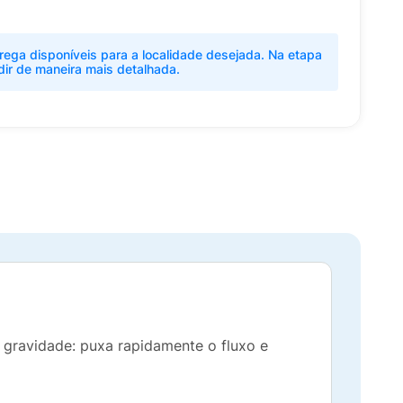
rega disponíveis para a localidade desejada. Na etapa
dir de maneira mais detalhada.
a gravidade: puxa rapidamente o fluxo e