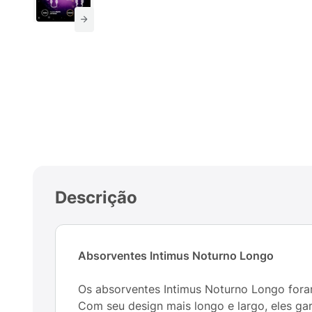
Descrição
Absorventes Intimus Noturno Longo
Os absorventes Intimus Noturno Longo fora
Com seu design mais longo e largo, eles g