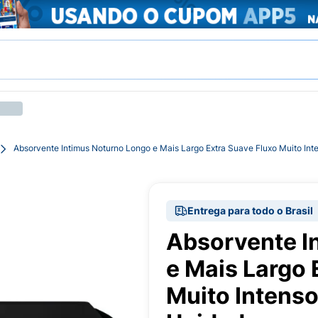
Absorvente Intimus Noturno Longo e Mais Largo Extra Suave Fluxo Muito In
Entrega para todo o Brasil
Absorvente I
e Mais Largo 
Muito Intens