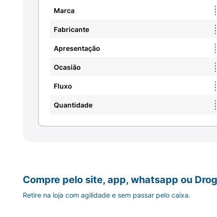
Marca
Fabricante
Apresentação
Ocasião
Fluxo
Quantidade
Compre pelo site, app, whatsapp ou Drog
Retire na loja com agilidade e sem passar pelo caixa.