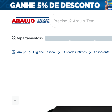
Departamentos
Araujo
Higiene Pessoal
Cuidados Íntimos
Absorvente