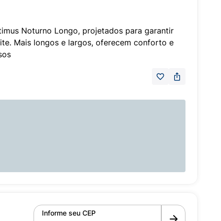
timus Noturno Longo, projetados para garantir
ite. Mais longos e largos, oferecem conforto e
sos
Informe seu CEP