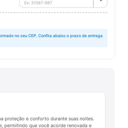
ormado no seu CEP. Confira abaixo o prazo de entrega
 proteção e conforto durante suas noites.
e, permitindo que você acorde renovada e