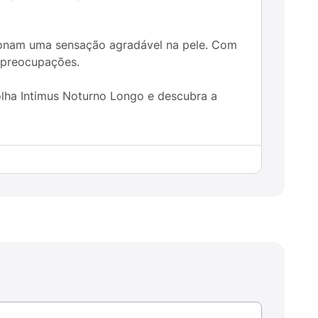
ionam uma sensação agradável na pele. Com
 preocupações.
lha Intimus Noturno Longo e descubra a