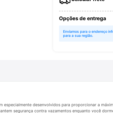
Opções de entrega
Enviamos para o endereço inf
para a sua região.
m especialmente desenvolvidos para proporcionar a máxima
arantem segurança contra vazamentos enquanto você dorm