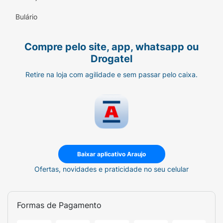
Bulário
Compre pelo site, app, whatsapp ou
Drogatel
Retire na loja com agilidade e sem passar pelo caixa.
Baixar aplicativo Araujo
Ofertas, novidades e praticidade no seu celular
Formas de Pagamento