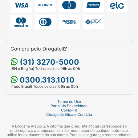
Compre pelo
Drogatel
(31) 3270-5000
(BH e Região) Todos os dias, 06h às 00h
0300.313.1010
(Todo Brasil) Todos os dias, 06h às 00h
Termo de Uso
Portal da Privacidade
Covid-19
Código de Ética e Conduta
A Drogaria Araujo S/A informa que o seu site oficial corresponde ao
endereço www.araujo.com.br, não reconhecendo qualquer outro que
utilize indevidamente da sua marca. Para sua segurança recomendamos