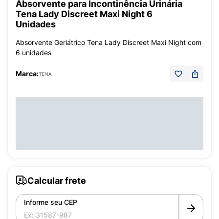
Absorvente para Incontinência Urinária
Tena Lady Discreet Maxi Night 6
Unidades
Absorvente Geriátrico Tena Lady Discreet Maxi Night com
6 unidades
Marca:
TENA
Calcular frete
Informe seu CEP