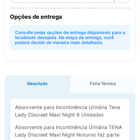
Opções de entrega
Consulte pelas opções de entrega disponíveis para a
localidade desejada. Na etapa de entrega, você
poderá decidir de maneira mais detalhada.
Descrição
Ficha Técnica
Absorvente para Incontinência Urinária Tena
Lady Discreet Maxi Night 6 Unidades
Absorvente para Incontinência Urinária TENA
Lady Discreet Maxi Night Noturno faz parte