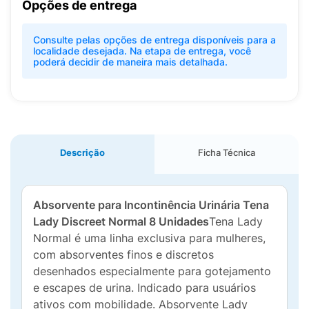
Opções de entrega
Consulte pelas opções de entrega disponíveis para a
localidade desejada. Na etapa de entrega, você
poderá decidir de maneira mais detalhada.
Descrição
Ficha Técnica
Absorvente para Incontinência Urinária Tena
Lady Discreet Normal 8 Unidades
Tena Lady
Normal é uma linha exclusiva para mulheres,
com absorventes finos e discretos
desenhados especialmente para gotejamento
e escapes de urina. Indicado para usuários
ativos com mobilidade.
Absorvente Lady