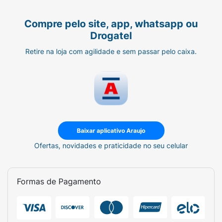
Compre pelo site, app, whatsapp ou
Drogatel
Retire na loja com agilidade e sem passar pelo caixa.
Baixar aplicativo Araujo
Ofertas, novidades e praticidade no seu celular
Formas de Pagamento