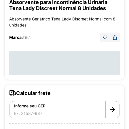
Absorvente para Incontinência Urinária
Tena Lady Discreet Normal 8 Unidades
Absorvente Geriátrico Tena Lady Discreet Normal com 8
unidades
Marca:
TENA
Calcular frete
Informe seu CEP