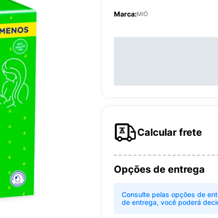
Marca:
MIÓ
Calcular frete
Opções de entrega
Consulte pelas opções de ent
de entrega, você poderá deci