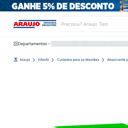
Departamentos
Araujo
Infantil
Cuidados para as Mamães
Absorvente p