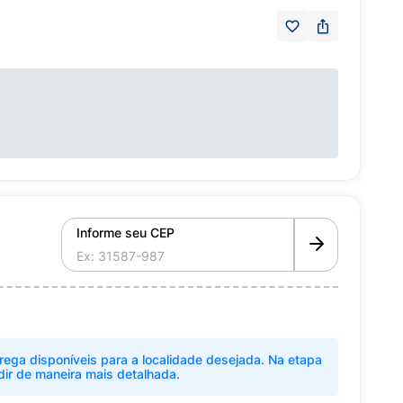
Informe seu CEP
rega disponíveis para a localidade desejada. Na etapa
dir de maneira mais detalhada.