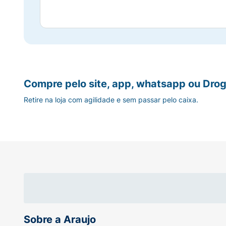
Compre pelo site, app, whatsapp ou Drog
Retire na loja com agilidade e sem passar pelo caixa.
Sobre a Araujo