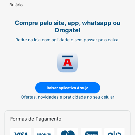
Bulário
Compre pelo site, app, whatsapp ou
Drogatel
Retire na loja com agilidade e sem passar pelo caixa.
Baixar aplicativo Araujo
Ofertas, novidades e praticidade no seu celular
Formas de Pagamento