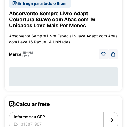
Entrega para todo o Brasil
Absorvente Sempre Livre Adapt
Cobertura Suave com Abas com 16
Unidades Leve Mais Por Menos
Absorvente Sempre Livre Especial Suave Adapt com Abas
com Leve 16 Pague 14 Unidades
SEMPRE
Marca:
LIVRE
Calcular frete
Informe seu CEP