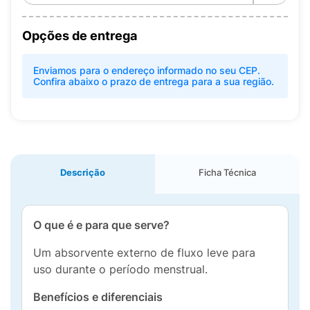
Opções de entrega
Enviamos para o endereço informado no seu CEP.
Confira abaixo o prazo de entrega para a sua região.
Descrição
Ficha Técnica
O que é e para que serve?
Um absorvente externo de fluxo leve para
uso durante o período menstrual.
Benefícios e diferenciais