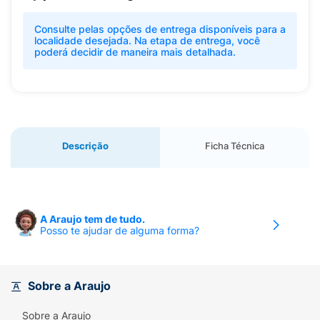
Consulte pelas opções de entrega disponíveis para a
localidade desejada. Na etapa de entrega, você
poderá decidir de maneira mais detalhada.
Descrição
Ficha Técnica
A Araujo tem de tudo.
Posso te ajudar de alguma forma?
Sobre a Araujo
Sobre a Araujo