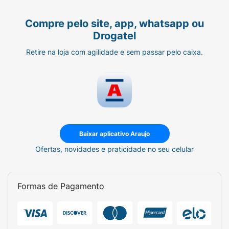
Compre pelo site, app, whatsapp ou
Drogatel
Retire na loja com agilidade e sem passar pelo caixa.
Baixar aplicativo Araujo
Ofertas, novidades e praticidade no seu celular
Formas de Pagamento