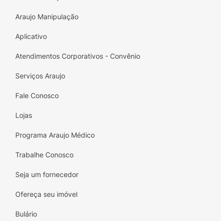
Araujo Manipulação
Aplicativo
Atendimentos Corporativos - Convênio
Serviços Araujo
Fale Conosco
Lojas
Programa Araujo Médico
Trabalhe Conosco
Seja um fornecedor
Ofereça seu imóvel
Bulário