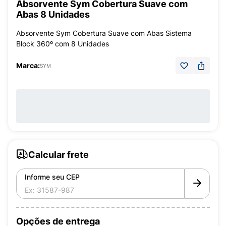
Absorvente Sym Cobertura Suave com
Abas 8 Unidades
Absorvente Sym Cobertura Suave com Abas Sistema
Block 360º com 8 Unidades
Marca:
SYM
Calcular frete
Informe seu CEP
Opções de entrega