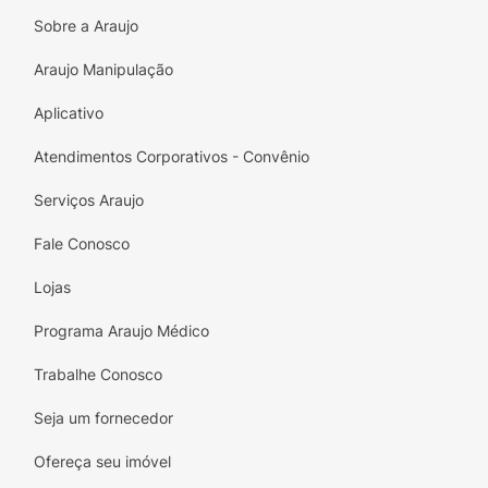
Sobre a Araujo
Araujo Manipulação
Aplicativo
Atendimentos Corporativos - Convênio
Serviços Araujo
Fale Conosco
Lojas
Programa Araujo Médico
Trabalhe Conosco
Seja um fornecedor
Ofereça seu imóvel