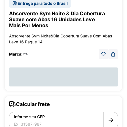
Entrega para todo o Brasil
Absorvente Sym Noite & Dia Cobertura
Suave com Abas 16 Unidades Leve
Mais Por Menos
Absorvente Sym Noite&Dia Cobertura Suave Com Abas
Leve 16 Pague 14
Marca:
SYM
Calcular frete
Informe seu CEP