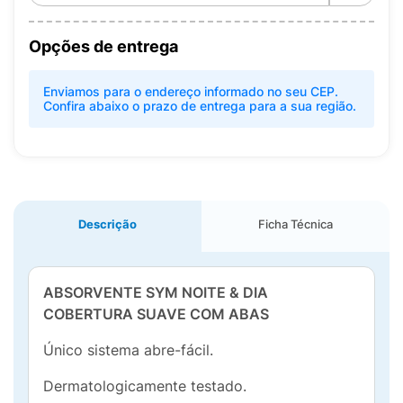
Opções de entrega
Enviamos para o endereço informado no seu CEP.
Confira abaixo o prazo de entrega para a sua região.
Descrição
Ficha Técnica
ABSORVENTE SYM NOITE & DIA
COBERTURA SUAVE COM ABAS
Único sistema abre-fácil.
Dermatologicamente testado.