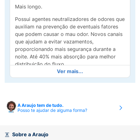
Mais longo.
Possui agentes neutralizadores de odores que
auxiliam na prevenção de eventuais fatores
que podem causar o mau odor. Novos canais
que ajudam a evitar vazamentos,
proporcionando mais segurança durante a
noite. Até 40% mais absorção para melhor
distribuição do fluxo.
Ver mais...
A Araujo tem de tudo.
Posso te ajudar de alguma forma?
Sobre a Araujo