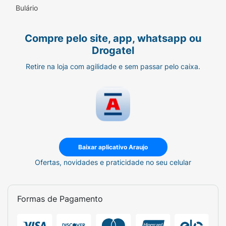
Bulário
Compre pelo site, app, whatsapp ou
Drogatel
Retire na loja com agilidade e sem passar pelo caixa.
Baixar aplicativo Araujo
Ofertas, novidades e praticidade no seu celular
Formas de Pagamento