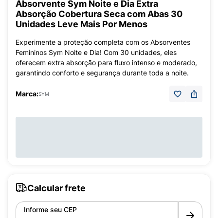
Absorvente Sym Noite e Dia Extra
Absorção Cobertura Seca com Abas 30
Unidades Leve Mais Por Menos
Experimente a proteção completa com os Absorventes
Femininos Sym Noite e Dia! Com 30 unidades, eles
oferecem extra absorção para fluxo intenso e moderado,
garantindo conforto e segurança durante toda a noite.
Marca:
SYM
Calcular frete
Informe seu CEP