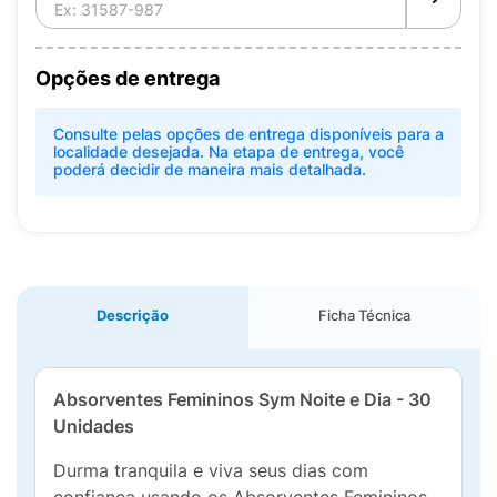
Opções de entrega
Consulte pelas opções de entrega disponíveis para a
localidade desejada. Na etapa de entrega, você
poderá decidir de maneira mais detalhada.
Descrição
Ficha Técnica
Absorventes Femininos Sym Noite e Dia - 30
Unidades
Durma tranquila e viva seus dias com