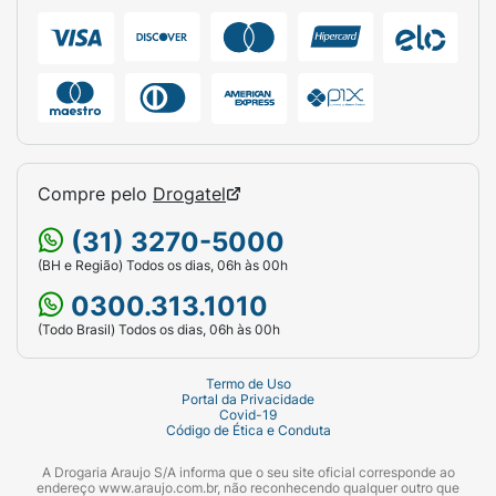
Compre pelo
Drogatel
(31) 3270-5000
(BH e Região) Todos os dias, 06h às 00h
0300.313.1010
(Todo Brasil) Todos os dias, 06h às 00h
Termo de Uso
Portal da Privacidade
Covid-19
Código de Ética e Conduta
A Drogaria Araujo S/A informa que o seu site oficial corresponde ao
endereço www.araujo.com.br, não reconhecendo qualquer outro que