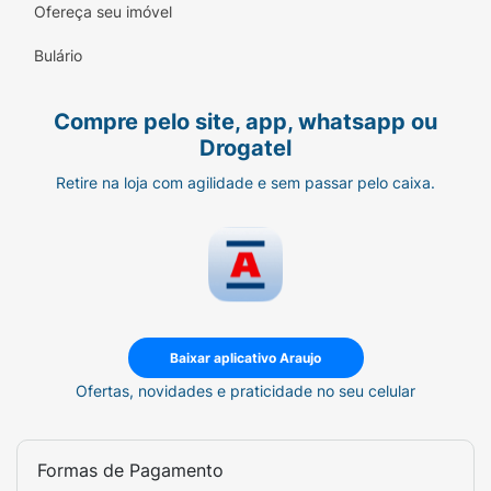
Ofereça seu imóvel
Bulário
Compre pelo site, app, whatsapp ou
Drogatel
Retire na loja com agilidade e sem passar pelo caixa.
Baixar aplicativo Araujo
Ofertas, novidades e praticidade no seu celular
Formas de Pagamento