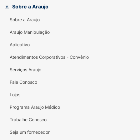
Sobre a Araujo
Sobre a Araujo
Araujo Manipulação
Aplicativo
Atendimentos Corporativos - Convênio
Serviços Araujo
Fale Conosco
Lojas
Programa Araujo Médico
Trabalhe Conosco
Seja um fornecedor