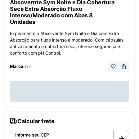
Absovernte Sym Noite e Dia Cobertura
Seca Extra Absorção Fluxo
Intenso/Moderado com Abas 8
Unidades
Experimente o Absorvente Sym Noite e Dia com Extra
Absorção para fluxo intenso a moderado. Com cápsulas
antivazamento e cobertura seca, oferece segurança e
conforto com pH Control.
Marca:
SYM
Calcular frete
Informe seu CEP