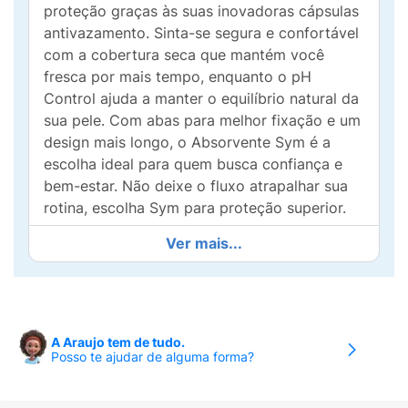
proteção graças às suas inovadoras cápsulas
antivazamento. Sinta-se segura e confortável
com a cobertura seca que mantém você
fresca por mais tempo, enquanto o pH
Control ajuda a manter o equilíbrio natural da
sua pele. Com abas para melhor fixação e um
design mais longo, o Absorvente Sym é a
escolha ideal para quem busca confiança e
bem-estar. Não deixe o fluxo atrapalhar sua
rotina, escolha Sym para proteção superior.
Ver mais...
A Araujo tem de tudo.
Posso te ajudar de alguma forma?