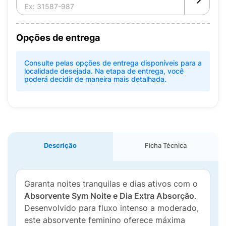
Opções de entrega
Consulte pelas opções de entrega disponíveis para a
localidade desejada. Na etapa de entrega, você
poderá decidir de maneira mais detalhada.
Descrição
Ficha Técnica
Garanta noites tranquilas e dias ativos com o
Absorvente Sym Noite e Dia Extra Absorção
.
Desenvolvido para fluxo intenso a moderado,
este absorvente feminino oferece máxima