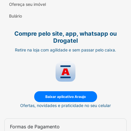
Ofereça seu imóvel
Bulário
Compre pelo site, app, whatsapp ou
Drogatel
Retire na loja com agilidade e sem passar pelo caixa.
Baixar aplicativo Araujo
Ofertas, novidades e praticidade no seu celular
Formas de Pagamento