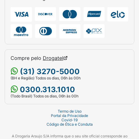
Compre pelo
Drogatel
(31) 3270-5000
(BH e Região) Todos os dias, 06h às 00h
0300.313.1010
(Todo Brasil) Todos os dias, 06h às 00h
Termo de Uso
Portal da Privacidade
Covid-19
Código de Ética e Conduta
A Drogaria Araujo S/A informa que o seu site oficial corresponde ao