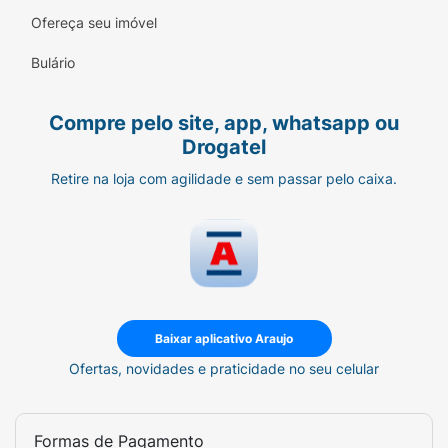
Ofereça seu imóvel
Bulário
Compre pelo site, app, whatsapp ou
Drogatel
Retire na loja com agilidade e sem passar pelo caixa.
Baixar aplicativo Araujo
Ofertas, novidades e praticidade no seu celular
Formas de Pagamento