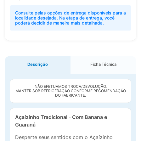
Consulte pelas opções de entrega disponíveis para a
localidade desejada. Na etapa de entrega, você
poderá decidir de maneira mais detalhada.
Descrição
Ficha Técnica
NÃO EFETUAMOS TROCA/DEVOLUÇÃO.
MANTER SOB REFRIGERAÇÃO CONFORME RECOMENDAÇÃO
DO FABRICANTE.
Açaízinho Tradicional - Com Banana e
Guaraná
Desperte seus sentidos com o Açaízinho