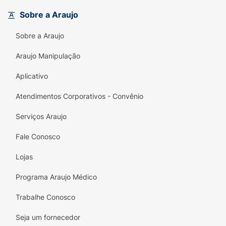
Sobre a Araujo
Sobre a Araujo
Araujo Manipulação
Aplicativo
Atendimentos Corporativos - Convênio
Serviços Araujo
Fale Conosco
Lojas
Programa Araujo Médico
Trabalhe Conosco
Seja um fornecedor