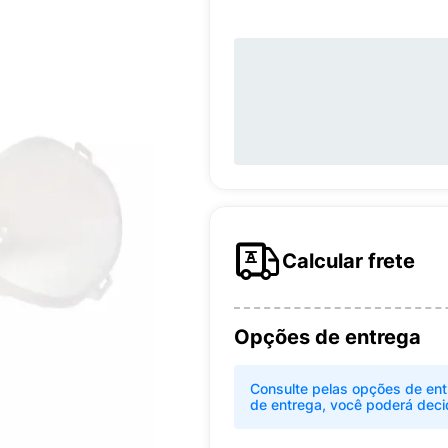
Calcular frete
Opções de entrega
Consulte pelas opções de ent
de entrega, você poderá deci