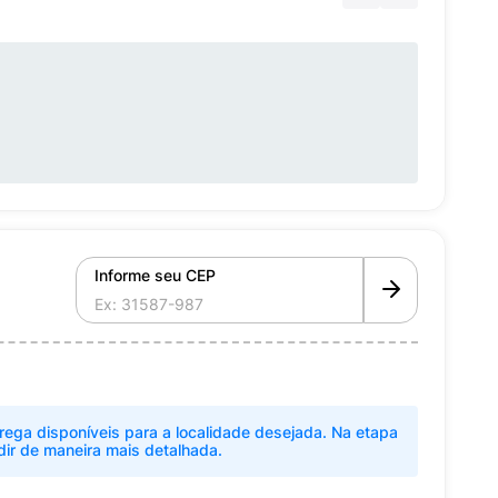
Informe seu CEP
rega disponíveis para a localidade desejada. Na etapa
dir de maneira mais detalhada.