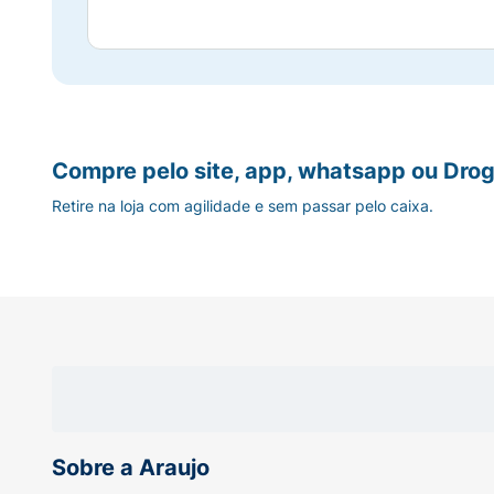
Compre pelo site, app, whatsapp ou Drog
Retire na loja com agilidade e sem passar pelo caixa.
Sobre a Araujo