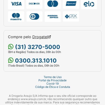
Compre pelo
Drogatel
(31) 3270-5000
(BH e Região) Todos os dias, 06h às 00h
0300.313.1010
(Todo Brasil) Todos os dias, 06h às 00h
Termo de Uso
Portal da Privacidade
Covid-19
Código de Ética e Conduta
A Drogaria Araujo S/A informa que o seu site oficial corresponde ao
endereço www.araujo.com.br, não reconhecendo qualquer outro que
utilize indevidamente da sua marca. Para sua segurança recomendamos