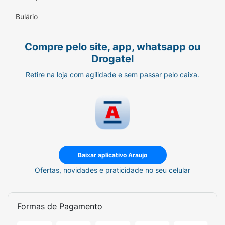
Bulário
Compre pelo site, app, whatsapp ou
Drogatel
Retire na loja com agilidade e sem passar pelo caixa.
Baixar aplicativo Araujo
Ofertas, novidades e praticidade no seu celular
Formas de Pagamento