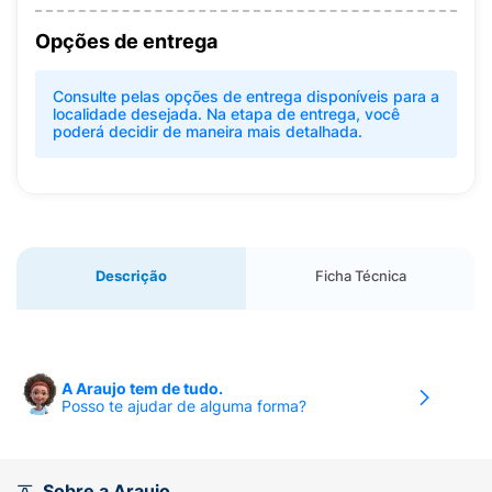
Opções de entrega
Consulte pelas opções de entrega disponíveis para a
localidade desejada. Na etapa de entrega, você
poderá decidir de maneira mais detalhada.
Descrição
Ficha Técnica
A Araujo tem de tudo.
Posso te ajudar de alguma forma?
Sobre a Araujo