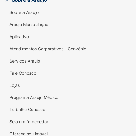
Sobre a Araujo
Araujo Manipulação
Aplicativo
Atendimentos Corporativos - Convênio
Serviços Araujo
Fale Conosco
Lojas
Programa Araujo Médico
Trabalhe Conosco
Seja um fornecedor
Ofereça seu imóvel