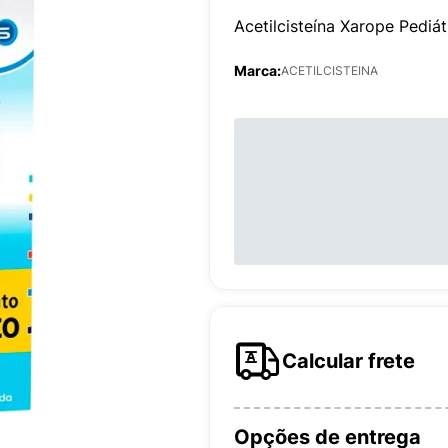
Acetilcisteína Xarope Pedi
Marca:
ACETILCISTEINA
Calcular frete
Opções de entrega