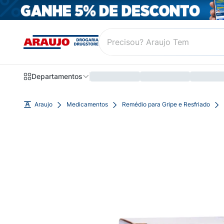
Departamentos
Araujo
Medicamentos
Remédio para Gripe e Resfriado