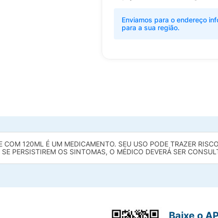
Enviamos para o endereço inf
para a sua região.
E COM 120ML É UM MEDICAMENTO. SEU USO PODE TRAZER RISCOS
 SE PERSISTIREM OS SINTOMAS, O MÉDICO DEVERÁ SER CONSUL
Baixe o A