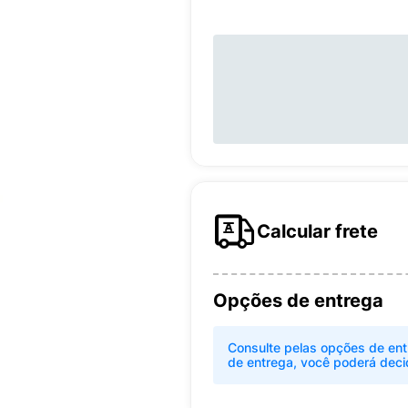
Calcular frete
Opções de entrega
Consulte pelas opções de ent
de entrega, você poderá deci