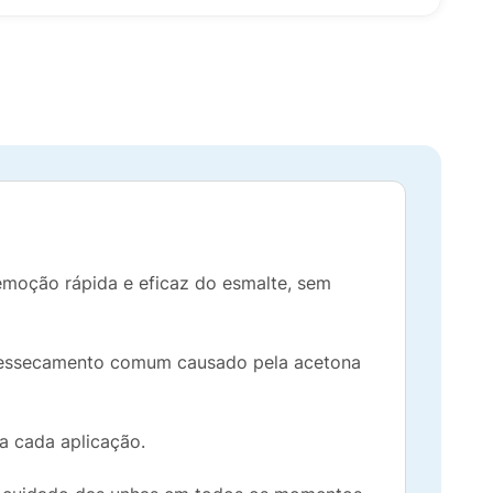
moção rápida e eficaz do esmalte, sem
o ressecamento comum causado pela acetona
a cada aplicação.