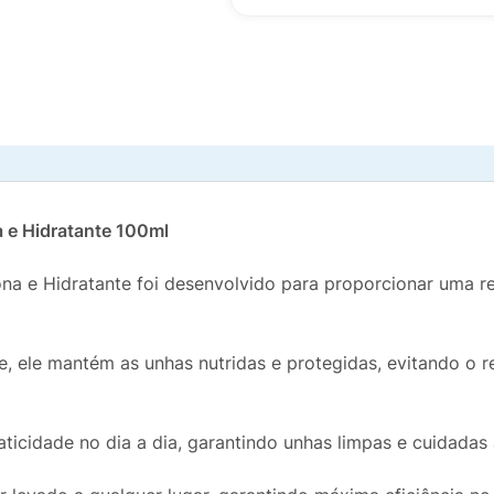
 e Hidratante 100ml
 e Hidratante foi desenvolvido para proporcionar uma re
e, ele mantém as unhas nutridas e protegidas, evitando 
ticidade no dia a dia, garantindo unhas limpas e cuidadas 