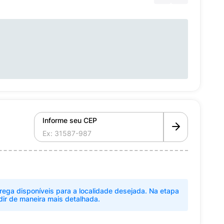
Informe seu CEP
rega disponíveis para a localidade desejada. Na etapa
dir de maneira mais detalhada.