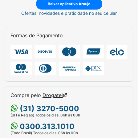
Baixar aplicativo Araujo
Ofertas, novidades e praticidade no seu celular
Formas de Pagamento
Compre pelo
Drogatel
(31) 3270-5000
(BH e Região) Todos os dias, 06h às 00h
0300.313.1010
(Todo Brasil) Todos os dias, 06h às 00h