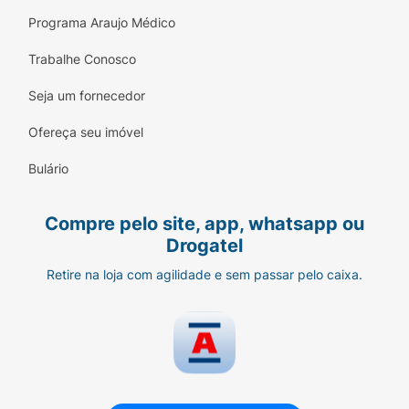
Programa Araujo Médico
Trabalhe Conosco
Seja um fornecedor
Ofereça seu imóvel
Bulário
Compre pelo site, app, whatsapp ou
Drogatel
Retire na loja com agilidade e sem passar pelo caixa.