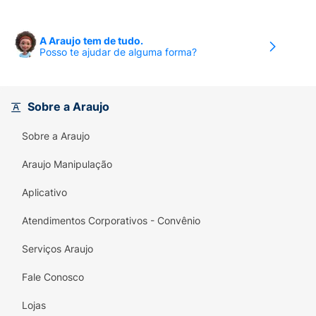
A Araujo tem de tudo.
Posso te ajudar de alguma forma?
Sobre a Araujo
Sobre a Araujo
Araujo Manipulação
Aplicativo
Atendimentos Corporativos - Convênio
Serviços Araujo
Fale Conosco
Lojas