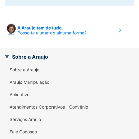
A Araujo tem de tudo.
Posso te ajudar de alguma forma?
Sobre a Araujo
Sobre a Araujo
Araujo Manipulação
Aplicativo
Atendimentos Corporativos - Convênio
Serviços Araujo
Fale Conosco