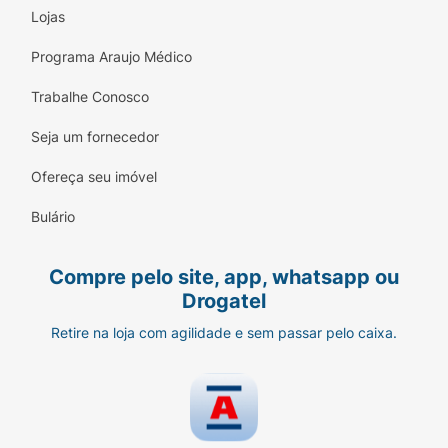
Lojas
Programa Araujo Médico
Trabalhe Conosco
Seja um fornecedor
Ofereça seu imóvel
Bulário
Compre pelo site, app, whatsapp ou
Drogatel
Retire na loja com agilidade e sem passar pelo caixa.