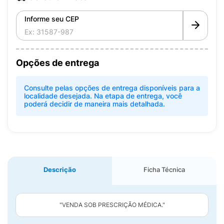
Informe seu CEP
Opções de entrega
Consulte pelas opções de entrega disponíveis para a
localidade desejada. Na etapa de entrega, você
poderá decidir de maneira mais detalhada.
Descrição
Ficha Técnica
"VENDA SOB PRESCRIÇÃO MÉDICA."