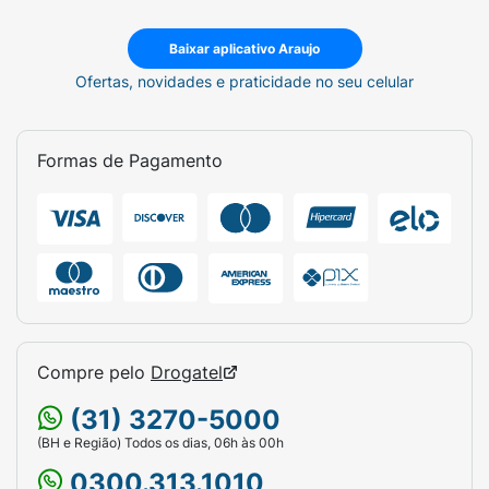
Baixar aplicativo Araujo
Ofertas, novidades e praticidade no seu celular
Formas de Pagamento
Compre pelo
Drogatel
(31) 3270-5000
(BH e Região) Todos os dias, 06h às 00h
0300.313.1010