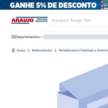
Departamentos
Araujo
Medicamentos
Remédio para o Estômago e Gastroin