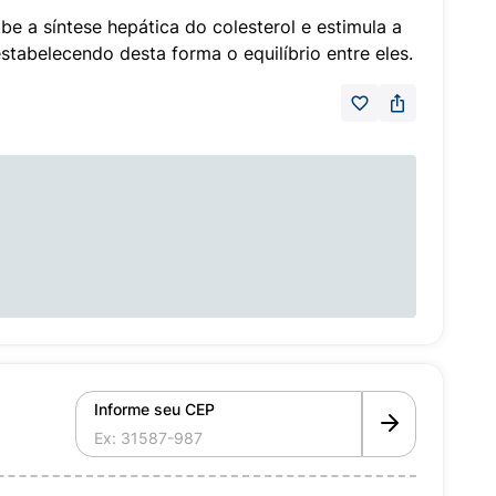
be a síntese hepática do colesterol e estimula a
restabelecendo desta forma o equilíbrio entre eles.
Informe seu CEP