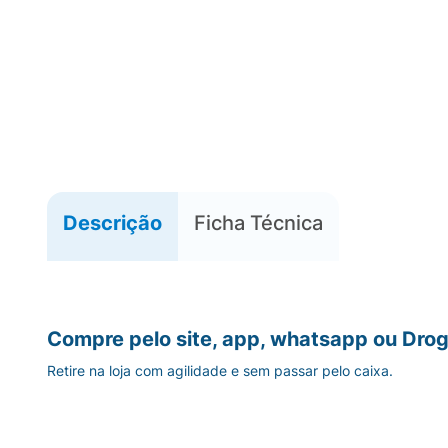
Descrição
Ficha Técnica
Compre pelo site, app, whatsapp ou Drog
Retire na loja com agilidade e sem passar pelo caixa.