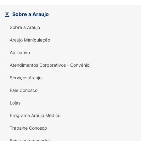
Sobre a Araujo
Sobre a Araujo
Araujo Manipulação
Aplicativo
Atendimentos Corporativos - Convênio
Serviços Araujo
Fale Conosco
Lojas
Programa Araujo Médico
Trabalhe Conosco
Seja um fornecedor