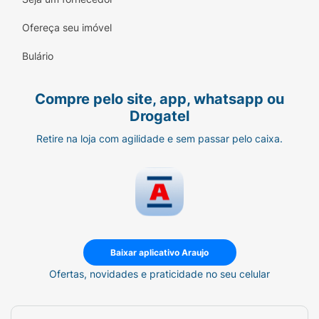
Ofereça seu imóvel
Bulário
Compre pelo site, app, whatsapp ou
Drogatel
Retire na loja com agilidade e sem passar pelo caixa.
Baixar aplicativo Araujo
Ofertas, novidades e praticidade no seu celular