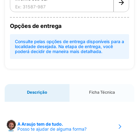
Opções de entrega
Consulte pelas opções de entrega disponíveis para a
localidade desejada. Na etapa de entrega, você
poderá decidir de maneira mais detalhada.
Descrição
Ficha Técnica
A Araujo tem de tudo.
Posso te ajudar de alguma forma?