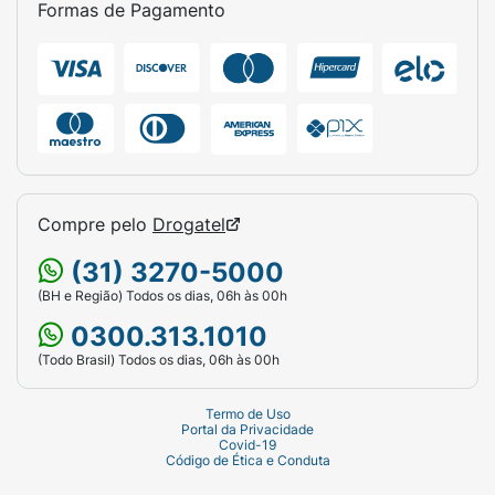
Formas de Pagamento
Compre pelo
Drogatel
(31) 3270-5000
(BH e Região) Todos os dias, 06h às 00h
0300.313.1010
(Todo Brasil) Todos os dias, 06h às 00h
Termo de Uso
Portal da Privacidade
Covid-19
Código de Ética e Conduta