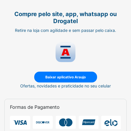
Compre pelo site, app, whatsapp ou
Drogatel
Retire na loja com agilidade e sem passar pelo caixa.
Baixar aplicativo Araujo
Ofertas, novidades e praticidade no seu celular
Formas de Pagamento