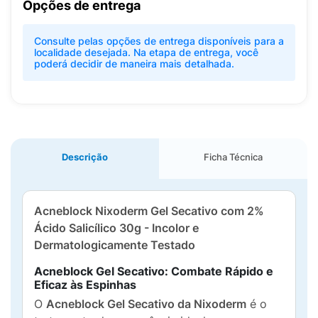
Opções de entrega
Consulte pelas opções de entrega disponíveis para a
localidade desejada. Na etapa de entrega, você
poderá decidir de maneira mais detalhada.
Descrição
Ficha Técnica
Acneblock Nixoderm Gel Secativo com 2%
Ácido Salicílico 30g - Incolor e
Dermatologicamente Testado
Acneblock Gel Secativo: Combate Rápido e
Eficaz às Espinhas
O
Acneblock Gel Secativo da Nixoderm
é o