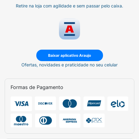
Retire na loja com agilidade e sem passar pelo caixa.
Baixar aplicativo Araujo
Ofertas, novidades e praticidade no seu celular
Formas de Pagamento