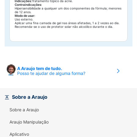
Indicações:
Tratamento tópico da acne.
Contraindicações:
Hipersensibilidade a qualquer um dos componentes da fórmula; menores
de 12 anos.
Modo de usar:
Uso externo.
Aplicar uma fina camada de gel nas áreas afetadas, 1 a 2 vezes ao dia.
Recomenda-se o uso de protetor solar não alcoólico durante o dia.
A Araujo tem de tudo.
Posso te ajudar de alguma forma?
Sobre a Araujo
Sobre a Araujo
Araujo Manipulação
Aplicativo