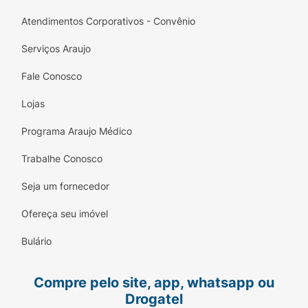
Atendimentos Corporativos - Convênio
Serviços Araujo
Fale Conosco
Lojas
Programa Araujo Médico
Trabalhe Conosco
Seja um fornecedor
Ofereça seu imóvel
Bulário
Compre pelo site, app, whatsapp ou
Drogatel