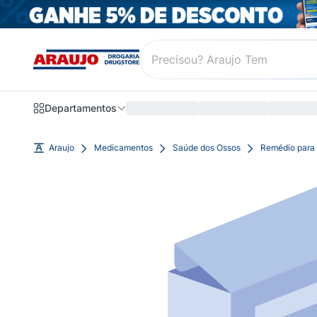
Departamentos
Araujo
Medicamentos
Saúde dos Ossos
Remédio para