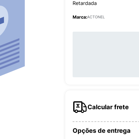
Retardada
Marca:
ACTONEL
Calcular frete
Opções de entrega