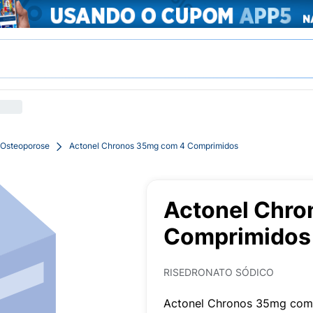
 Osteoporose
Actonel Chronos 35mg com 4 Comprimidos
Actonel Chr
Comprimidos
RISEDRONATO SÓDICO
Actonel Chronos 35mg com 