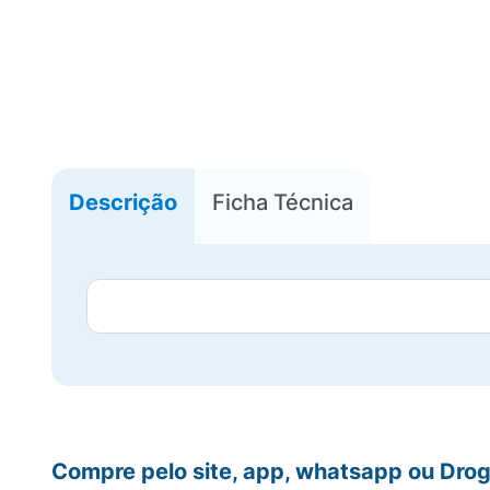
Descrição
Ficha Técnica
Compre pelo site, app, whatsapp ou Drog