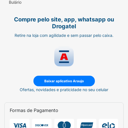
Bulário
Compre pelo site, app, whatsapp ou
Drogatel
Retire na loja com agilidade e sem passar pelo caixa.
Baixar aplicativo Araujo
Ofertas, novidades e praticidade no seu celular
Formas de Pagamento