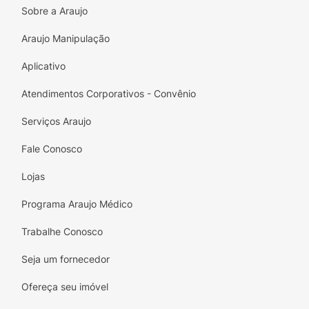
Sobre a Araujo
Araujo Manipulação
Aplicativo
Atendimentos Corporativos - Convênio
Serviços Araujo
Fale Conosco
Lojas
Programa Araujo Médico
Trabalhe Conosco
Seja um fornecedor
Ofereça seu imóvel