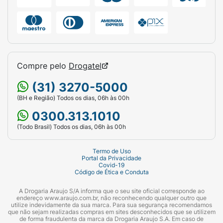
Compre pelo
Drogatel
(31) 3270-5000
(BH e Região) Todos os dias, 06h às 00h
0300.313.1010
(Todo Brasil) Todos os dias, 06h às 00h
Termo de Uso
Portal da Privacidade
Covid-19
Código de Ética e Conduta
A Drogaria Araujo S/A informa que o seu site oficial corresponde ao
endereço www.araujo.com.br, não reconhecendo qualquer outro que
utilize indevidamente da sua marca. Para sua segurança recomendamos
que não sejam realizadas compras em sites desconhecidos que se utilizem
de forma fraudulenta da marca da Drogaria Araujo S.A. Em caso de