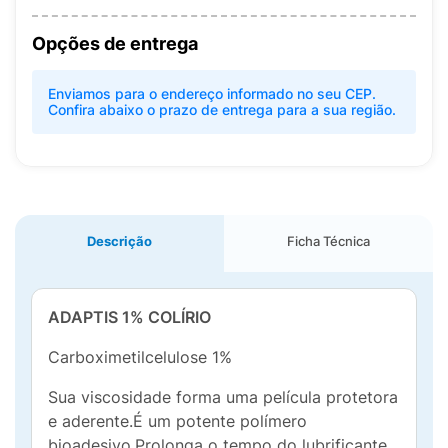
Opções de entrega
Enviamos para o endereço informado no seu CEP.
Confira abaixo o prazo de entrega para a sua região.
Descrição
Ficha Técnica
ADAPTIS 1% COLÍRIO
Carboximetilcelulose 1%
Sua viscosidade forma uma película protetora
e aderente.É um potente polímero
bioadesivo.Prolonga o tempo do lubrificante