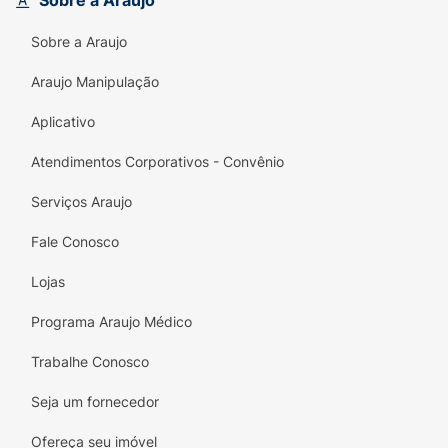
Sobre a Araujo
Sobre a Araujo
Araujo Manipulação
Aplicativo
Atendimentos Corporativos - Convênio
Serviços Araujo
Fale Conosco
Lojas
Programa Araujo Médico
Trabalhe Conosco
Seja um fornecedor
Ofereça seu imóvel