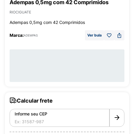
Adempas 0,5mg com 42 Comprimidos
RIOCIGUATE
Adempas 0,5mg com 42 Comprimidos
Marca:
Ver bula
ADEMPAS
Calcular frete
Informe seu CEP