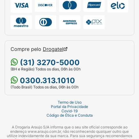
Compre pelo
Drogatel
(31) 3270-5000
(BH e Região) Todos os dias, 06h às 00h
0300.313.1010
(Todo Brasil) Todos os dias, 06h às 00h
Termo de Uso
Portal da Privacidade
Covid-19
Código de Ética e Conduta
A Drogaria Araujo S/A informa que o seu site oficial corresponde ao
endereço www.araujo.com.br, não reconhecendo qualquer outro que
utilize indevidamente da sua marca. Para sua segurança recomendamos