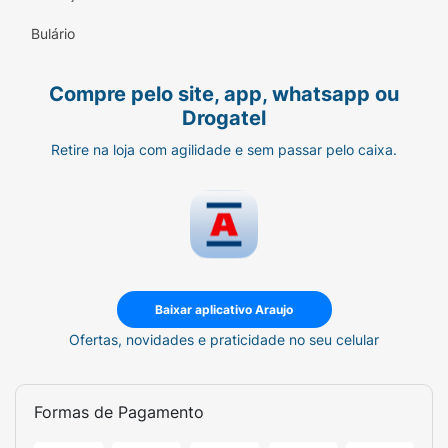
Bulário
Compre pelo site, app, whatsapp ou
Drogatel
Retire na loja com agilidade e sem passar pelo caixa.
Baixar aplicativo Araujo
Ofertas, novidades e praticidade no seu celular
Formas de Pagamento