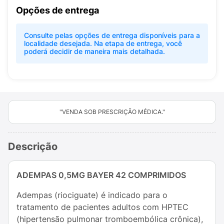
Opções de entrega
Consulte pelas opções de entrega disponíveis para a
localidade desejada. Na etapa de entrega, você
poderá decidir de maneira mais detalhada.
"VENDA SOB PRESCRIÇÃO MÉDICA."
Descrição
ADEMPAS 0,5MG BAYER 42 COMPRIMIDOS
Adempas (riociguate) é indicado para o
tratamento de pacientes adultos com HPTEC
(hipertensão pulmonar tromboembólica crônica),