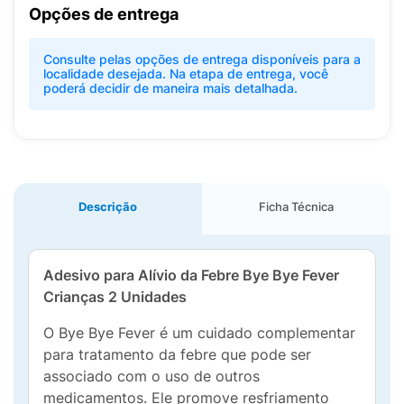
Opções de entrega
Consulte pelas opções de entrega disponíveis para a
localidade desejada. Na etapa de entrega, você
poderá decidir de maneira mais detalhada.
Descrição
Ficha Técnica
Adesivo para Alívio da Febre Bye Bye Fever
Crianças 2 Unidades
O Bye Bye Fever é um cuidado complementar
para tratamento da febre que pode ser
associado com o uso de outros
medicamentos. Ele promove resfriamento