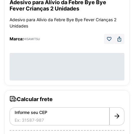
Adesivo para Alívio da Febre Bye Bye
Fever Crianças 2 Unidades
Adesivo para Alívio da Febre Bye Bye Fever Crianças 2
Unidades
Marca:
HISAMITSU
Calcular frete
Informe seu CEP