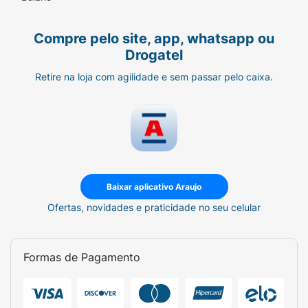
excessiva.
Compre pelo site, app, whatsapp ou
Drogatel
Retire na loja com agilidade e sem passar pelo caixa.
Baixar aplicativo Araujo
Ofertas, novidades e praticidade no seu celular
Formas de Pagamento