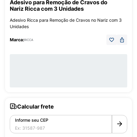
Adesivo para Remoção de Cravos do
Nariz Ricca com 3 Unidades
Adesivo Ricca para Remoção de Cravos no Nariz com 3
Unidades
Marca:
RICCA
Calcular frete
Informe seu CEP