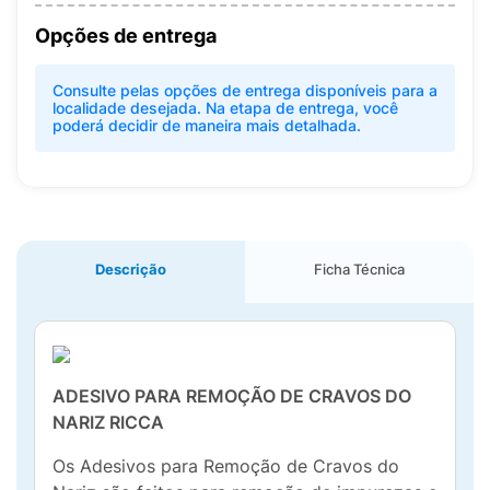
Opções de entrega
Consulte pelas opções de entrega disponíveis para a
localidade desejada. Na etapa de entrega, você
poderá decidir de maneira mais detalhada.
Descrição
Ficha Técnica
ADESIVO PARA REMOÇÃO DE CRAVOS DO
NARIZ RICCA
Os Adesivos para Remoção de Cravos do