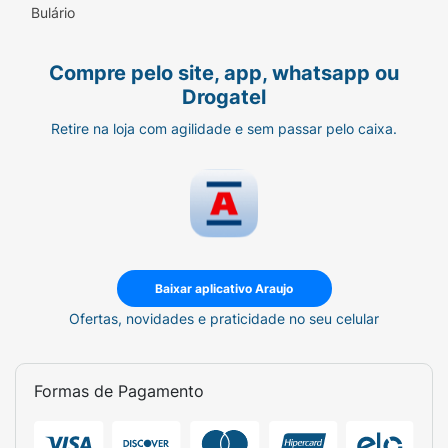
Bulário
Compre pelo site, app, whatsapp ou
Drogatel
Retire na loja com agilidade e sem passar pelo caixa.
Baixar aplicativo Araujo
Ofertas, novidades e praticidade no seu celular
Formas de Pagamento