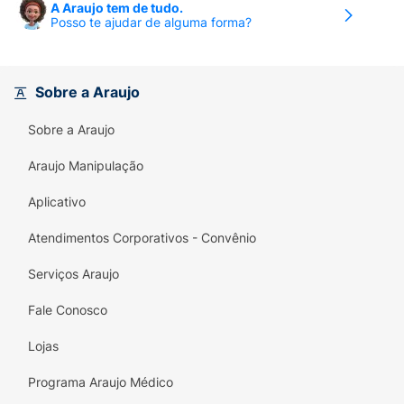
A Araujo tem de tudo.
Posso te ajudar de alguma forma?
Sobre a Araujo
Sobre a Araujo
Araujo Manipulação
Aplicativo
Atendimentos Corporativos - Convênio
Serviços Araujo
Fale Conosco
Lojas
Programa Araujo Médico