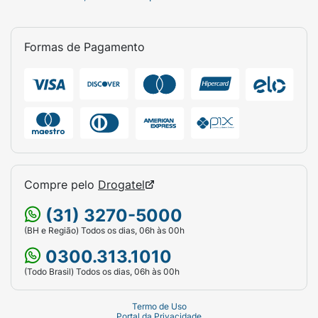
Formas de Pagamento
Compre pelo
Drogatel
(31) 3270-5000
(BH e Região) Todos os dias, 06h às 00h
0300.313.1010
(Todo Brasil) Todos os dias, 06h às 00h
Termo de Uso
Portal da Privacidade