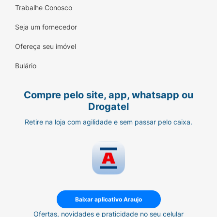
Trabalhe Conosco
Seja um fornecedor
Ofereça seu imóvel
Bulário
Compre pelo site, app, whatsapp ou
Drogatel
Retire na loja com agilidade e sem passar pelo caixa.
Baixar aplicativo Araujo
Ofertas, novidades e praticidade no seu celular