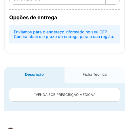
Opções de entrega
Enviamos para o endereço informado no seu CEP.
Confira abaixo o prazo de entrega para a sua região.
Descrição
Ficha Técnica
"VENDA SOB PRESCRIÇÃO MÉDICA."