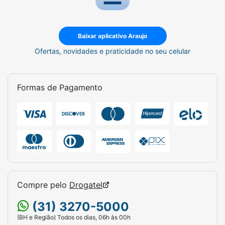
Baixar aplicativo Araujo
Ofertas, novidades e praticidade no seu celular
Formas de Pagamento
Compre pelo
Drogatel
(31) 3270-5000
(BH e Região) Todos os dias, 06h às 00h