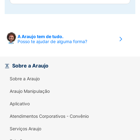
A Araujo tem de tudo.
Posso te ajudar de alguma forma?
Sobre a Araujo
Sobre a Araujo
Araujo Manipulação
Aplicativo
Atendimentos Corporativos - Convênio
Serviços Araujo