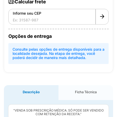
Calcular frete
Informe seu CEP
Opções de entrega
Consulte pelas opções de entrega disponíveis para a
localidade desejada. Na etapa de entrega, você
poderá decidir de maneira mais detalhada.
Descrição
Ficha Técnica
"VENDA SOB PRESCRIÇÃO MÉDICA. SÓ PODE SER VENDIDO
COM RETENÇÃO DA RECEITA."