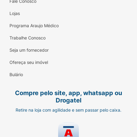
Fale Conosco
Lojas
Programa Araujo Médico
Trabalhe Conosco
Seja um fornecedor
Ofereça seu imóvel
Bulário
Compre pelo site, app, whatsapp ou
Drogatel
Retire na loja com agilidade e sem passar pelo caixa.