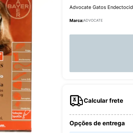
Advocate Gatos Endectocid
Marca:
ADVOCATE
Calcular frete
Opções de entrega