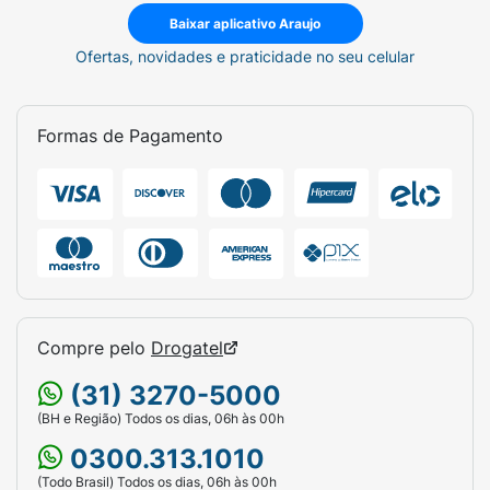
Baixar aplicativo Araujo
Ofertas, novidades e praticidade no seu celular
Formas de Pagamento
Compre pelo
Drogatel
(31) 3270-5000
(BH e Região) Todos os dias, 06h às 00h
0300.313.1010
(Todo Brasil) Todos os dias, 06h às 00h