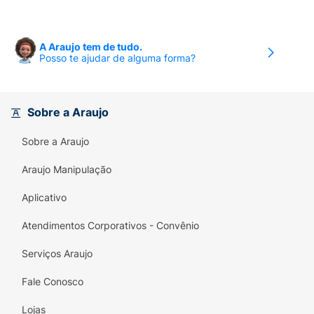
A Araujo tem de tudo.
Posso te ajudar de alguma forma?
Sobre a Araujo
Sobre a Araujo
Araujo Manipulação
Aplicativo
Atendimentos Corporativos - Convênio
Serviços Araujo
Fale Conosco
Lojas