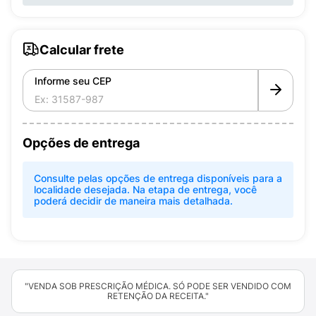
Calcular frete
Informe seu CEP
Opções de entrega
Consulte pelas opções de entrega disponíveis para a
localidade desejada. Na etapa de entrega, você
poderá decidir de maneira mais detalhada.
"VENDA SOB PRESCRIÇÃO MÉDICA. SÓ PODE SER VENDIDO COM
RETENÇÃO DA RECEITA."