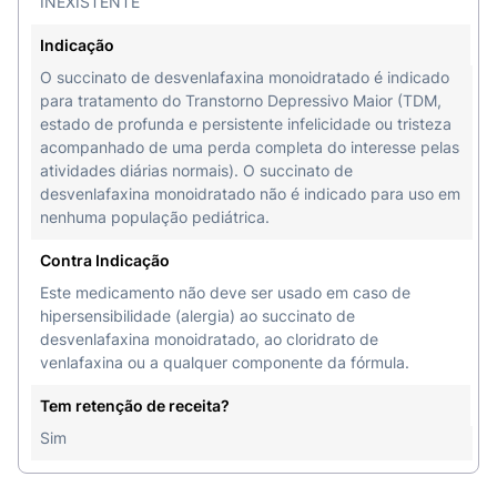
INEXISTENTE
Indicação
O succinato de desvenlafaxina monoidratado é indicado
para tratamento do Transtorno Depressivo Maior (TDM,
estado de profunda e persistente infelicidade ou tristeza
acompanhado de uma perda completa do interesse pelas
atividades diárias normais). O succinato de
desvenlafaxina monoidratado não é indicado para uso em
nenhuma população pediátrica.
Contra Indicação
Este medicamento não deve ser usado em caso de
hipersensibilidade (alergia) ao succinato de
desvenlafaxina monoidratado, ao cloridrato de
venlafaxina ou a qualquer componente da fórmula.
Tem retenção de receita?
Sim