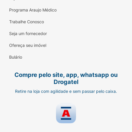
Programa Araujo Médico
Trabalhe Conosco
Seja um fornecedor
Ofereça seu imóvel
Bulário
Compre pelo site, app, whatsapp ou
Drogatel
Retire na loja com agilidade e sem passar pelo caixa.