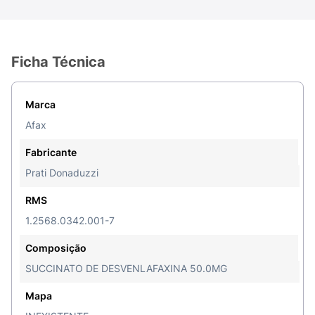
Ficha Técnica
Marca
Afax
Fabricante
Prati Donaduzzi
RMS
1.2568.0342.001-7
Composição
SUCCINATO DE DESVENLAFAXINA 50.0MG
Mapa