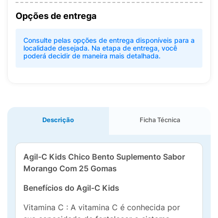
Opções de entrega
Consulte pelas opções de entrega disponíveis para a
localidade desejada. Na etapa de entrega, você
poderá decidir de maneira mais detalhada.
Descrição
Ficha Técnica
Agil-C Kids Chico Bento Suplemento Sabor
Morango Com 25 Gomas
Benefícios do Agil-C Kids
Vitamina C : A vitamina C é conhecida por