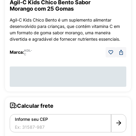
Agil-C Kids Chico Bento Sabor
Morango com 25 Gomas
Agil-C Kids Chico Bento é um suplemento alimentar
desenvolvido para crianças, que contém vitamina C em
um formato de goma sabor morango, uma maneira
divertida e agradável de fornecer nutrientes essenciais.
AGIL-
Marca:
C
Calcular frete
Informe seu CEP