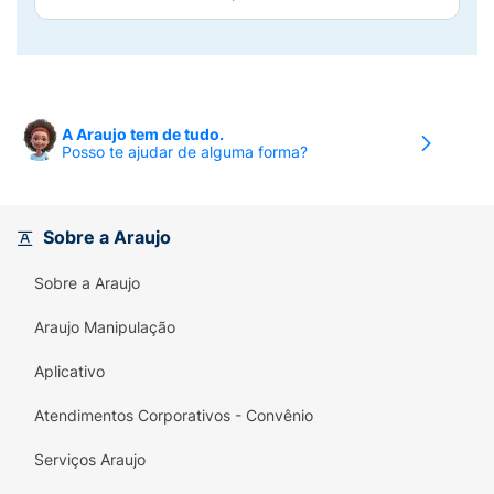
A Araujo tem de tudo.
Posso te ajudar de alguma forma?
Sobre a Araujo
Sobre a Araujo
Araujo Manipulação
Aplicativo
Atendimentos Corporativos - Convênio
Serviços Araujo