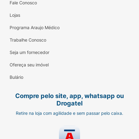
Fale Conosco
Lojas
Programa Araujo Médico
Trabalhe Conosco
Seja um fornecedor
Ofereça seu imóvel
Bulário
Compre pelo site, app, whatsapp ou
Drogatel
Retire na loja com agilidade e sem passar pelo caixa.