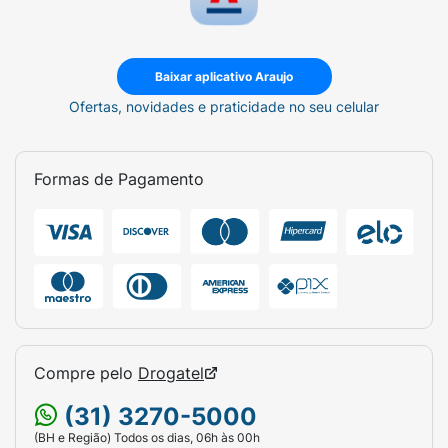
Baixar aplicativo Araujo
Ofertas, novidades e praticidade no seu celular
Formas de Pagamento
Compre pelo
Drogatel
(31) 3270-5000
(BH e Região) Todos os dias, 06h às 00h