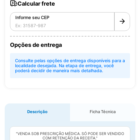
Calcular frete
Informe seu CEP
Opções de entrega
Consulte pelas opções de entrega disponíveis para a
localidade desejada. Na etapa de entrega, você
poderá decidir de maneira mais detalhada.
Descrição
Ficha Técnica
"VENDA SOB PRESCRIÇÃO MÉDICA. SÓ PODE SER VENDIDO
COM RETENÇÃO DA RECEITA."