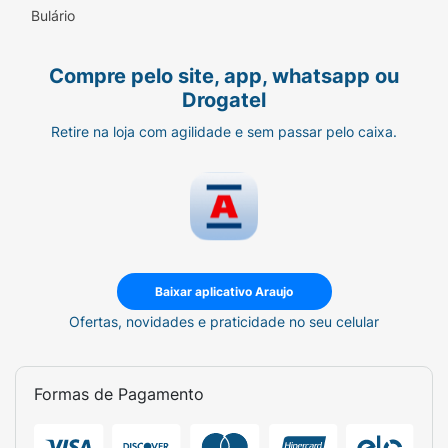
Bulário
Compre pelo site, app, whatsapp ou
Drogatel
Retire na loja com agilidade e sem passar pelo caixa.
Baixar aplicativo Araujo
Ofertas, novidades e praticidade no seu celular
Formas de Pagamento