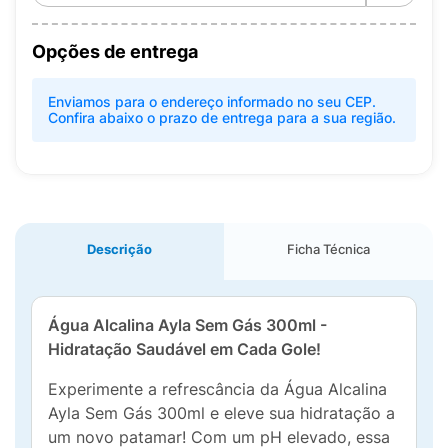
Opções de entrega
Enviamos para o endereço informado no seu CEP.
Confira abaixo o prazo de entrega para a sua região.
Descrição
Ficha Técnica
Água Alcalina Ayla Sem Gás 300ml -
Hidratação Saudável em Cada Gole!
Experimente a refrescância da Água Alcalina
Ayla Sem Gás 300ml e eleve sua hidratação a
um novo patamar! Com um pH elevado, essa