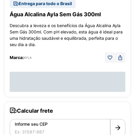
Entrega para todo o Brasil
Água Alcalina Ayla Sem Gás 300ml
Descubra a leveza e os benefícios da Água Alcalina Ayla
Sem Gás 300ml. Com pH elevado, esta água é ideal para
uma hidratação saudável e equilibrada, perfeita para o
seu dia a dia.
Marca:
AYLA
Calcular frete
Informe seu CEP