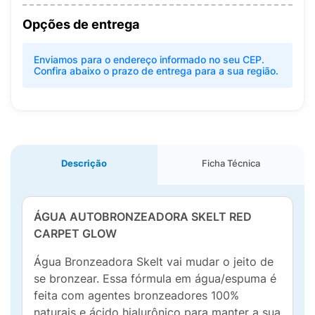
Opções de entrega
Enviamos para o endereço informado no seu CEP.
Confira abaixo o prazo de entrega para a sua região.
Descrição
Ficha Técnica
ÁGUA AUTOBRONZEADORA SKELT RED
CARPET GLOW
Água Bronzeadora Skelt vai mudar o jeito de
se bronzear. Essa fórmula em água/espuma é
feita com agentes bronzeadores 100%
naturais e ácido hialurônico para manter a sua