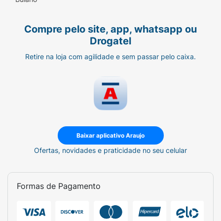
Compre pelo site, app, whatsapp ou
Drogatel
Retire na loja com agilidade e sem passar pelo caixa.
Baixar aplicativo Araujo
Ofertas, novidades e praticidade no seu celular
Formas de Pagamento