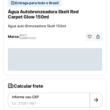
Entrega para todo o Brasil
Água Autobronzeadora Skelt Red
Carpet Glow 150ml
Água auto Bronzeadora Skelt 150ml
SKELT
Marca:
COSMÉTICOS
Calcular frete
Informe seu CEP