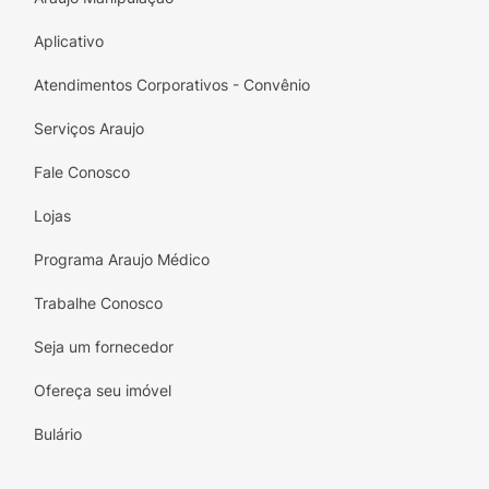
Aplicativo
Atendimentos Corporativos - Convênio
Serviços Araujo
Fale Conosco
Lojas
Programa Araujo Médico
Trabalhe Conosco
Seja um fornecedor
Ofereça seu imóvel
Bulário