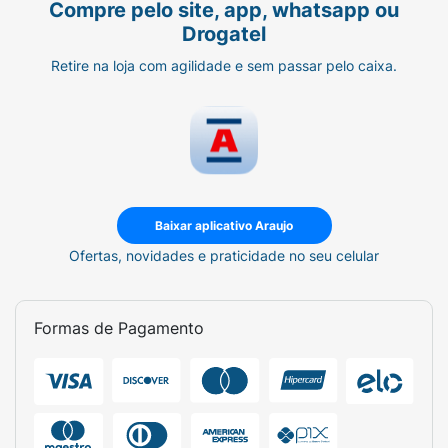
Compre pelo site, app, whatsapp ou
Drogatel
Retire na loja com agilidade e sem passar pelo caixa.
Baixar aplicativo Araujo
Ofertas, novidades e praticidade no seu celular
Formas de Pagamento