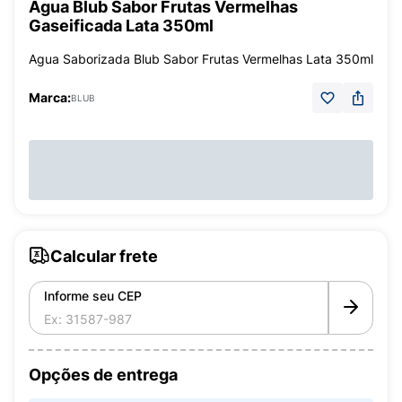
Água Blub Sabor Frutas Vermelhas
Gaseificada Lata 350ml
Agua Saborizada Blub Sabor Frutas Vermelhas Lata 350ml
Marca:
BLUB
Calcular frete
Informe seu CEP
Opções de entrega