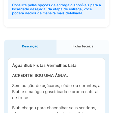
Consulte pelas opções de entrega disponíveis para a
localidade desejada. Na etapa de entrega, você
poderá decidir de maneira mais detalhada.
Descrição
Ficha Técnica
Água Blub Frutas Vermelhas Lata
ACREDITE! SOU UMA ÁGUA.
Sem adição de açúcares, sódio ou corantes, a
Blub é uma água gaseificada e aroma natural
de frutas.
Blub chegou para chacoalhar seus sentidos,