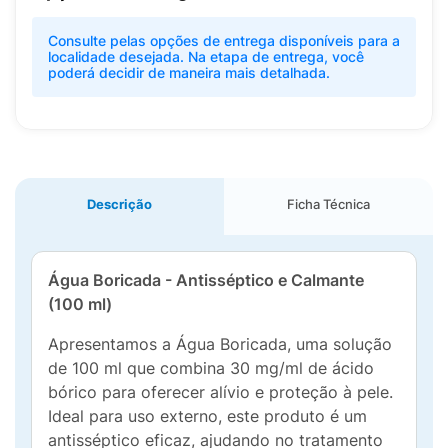
Consulte pelas opções de entrega disponíveis para a
localidade desejada. Na etapa de entrega, você
poderá decidir de maneira mais detalhada.
Descrição
Ficha Técnica
Água Boricada - Antisséptico e Calmante
(100 ml)
Apresentamos a Água Boricada, uma solução
de 100 ml que combina 30 mg/ml de ácido
bórico para oferecer alívio e proteção à pele.
Ideal para uso externo, este produto é um
antisséptico eficaz, ajudando no tratamento