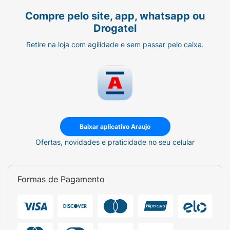
Compre pelo site, app, whatsapp ou
Drogatel
Retire na loja com agilidade e sem passar pelo caixa.
Baixar aplicativo Araujo
Ofertas, novidades e praticidade no seu celular
Formas de Pagamento