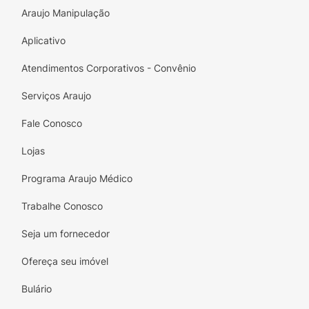
Araujo Manipulação
Aplicativo
Atendimentos Corporativos - Convênio
Serviços Araujo
Fale Conosco
Lojas
Programa Araujo Médico
Trabalhe Conosco
Seja um fornecedor
Ofereça seu imóvel
Bulário