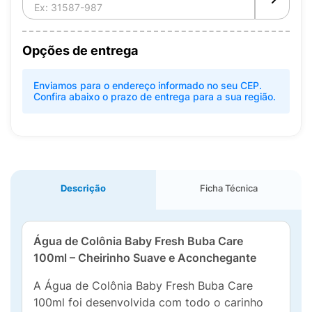
Opções de entrega
Enviamos para o endereço informado no seu CEP.
Confira abaixo o prazo de entrega para a sua região.
Descrição
Ficha Técnica
Água de Colônia Baby Fresh Buba Care
100ml – Cheirinho Suave e Aconchegante
A Água de Colônia Baby Fresh Buba Care
100ml foi desenvolvida com todo o carinho