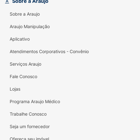
Sobre a Araujo
Sobre a Araujo
Araujo Manipulação
Aplicativo
Atendimentos Corporativos - Convênio
Serviços Araujo
Fale Conosco
Lojas
Programa Araujo Médico
Trabalhe Conosco
Seja um fornecedor
Ofereça seu imóvel